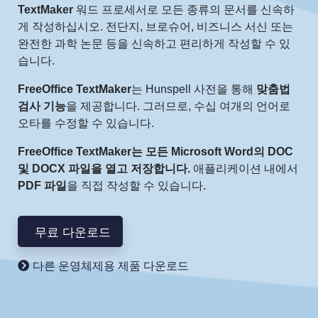
TextMaker
워드 프로세서로 모든 종류의 문서를 신속하
게 작성하십시오. 전단지, 브로슈어, 비즈니스 서신 또는
완전한 과학 논문 등을 신속하고 편리하게 작성할 수 있
습니다.
FreeOffice TextMaker
는
Hunspell 사전
을 통해
맞춤법
검사 기능
을 제공합니다. 그러므로, 수십 여개의 언어로
오타를 수정할 수 있습니다.
FreeOffice TextMaker는 모든 Microsoft Word의 DOC
및 DOCX 파일을 열고 저장합니다.
애플리케이션 내에서
PDF 파일
을 직접 작성할 수 있습니다.
무료 다운로드
다른 운영체제용 제품 다운로드