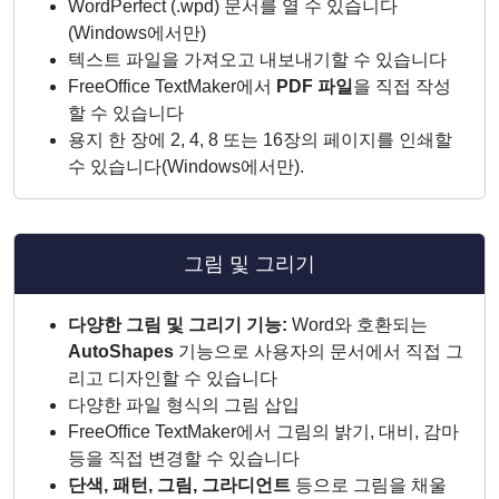
WordPerfect (.wpd) 문서를 열 수 있습니다
(Windows에서만)
텍스트 파일을 가져오고 내보내기할 수 있습니다
FreeOffice TextMaker에서
PDF 파일
을 직접 작성
할 수 있습니다
용지 한 장에 2, 4, 8 또는 16장의 페이지를 인쇄할
수 있습니다(Windows에서만).
그림 및 그리기
다양한 그림 및 그리기 기능:
Word와 호환되는
AutoShapes
기능으로 사용자의 문서에서 직접 그
리고 디자인할 수 있습니다
다양한 파일 형식의 그림 삽입
FreeOffice TextMaker에서 그림의 밝기, 대비, 감마
등을 직접 변경할 수 있습니다
단색, 패턴, 그림, 그라디언트
등으로 그림을 채울