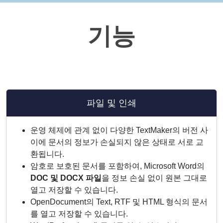
기능
파일 및 인쇄
운영 체제에 관계 없이 다양한 TextMaker의 버전 사
이에 문서의 정보가 손실되지 않은 상태로 서로 교
환됩니다.
암호로 보호된 문서를 포함하여, Microsoft Word의
DOC 및 DOCX 파일
을 정보 손실 없이 원본 그대로
열고 저장할 수 있습니다.
OpenDocument의 Text, RTF 및 HTML 형식의 문서
를 열고 저장할 수 있습니다.