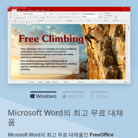
Windows
macOS
Linux
Microsoft Word의 최고 무료 대체
품
Microsoft Word의 최고 무료 대체품인
FreeOffice