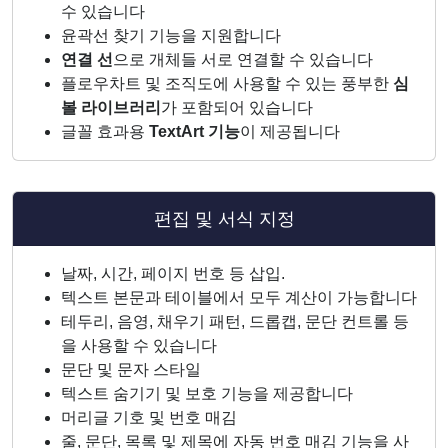
수 있습니다
윤곽선 찾기 기능을 지원합니다
연결 선
으로 개체들 서로 연결할 수 있습니다
플로우차트 및 조직도에 사용할 수 있는 풍부한
심
볼 라이브러리
가 포함되어 있습니다
글꼴 효과용
TextArt 기능
이 제공됩니다
편집 및 서식 지정
날짜, 시간, 페이지 번호 등 삽입.
텍스트 본문과 테이블에서 모두 계산이 가능합니다
테두리, 음영, 채우기 패턴, 드롭캡, 문단 컨트롤 등
을 사용할 수 있습니다
문단 및 문자 스타일
텍스트 숨기기 및 보호 기능을 제공합니다
머리글 기호 및 번호 매김
줄, 문단, 목록 및 제목에 자동 번호 매김 기능을 사