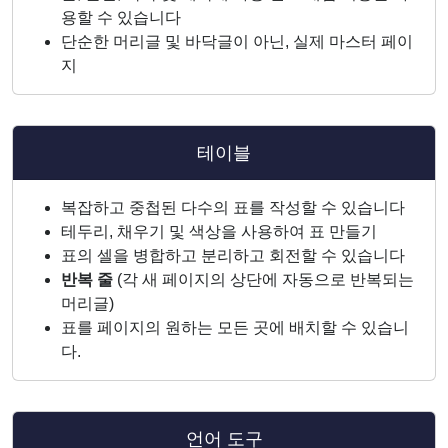
용할 수 있습니다
단순한 머리글 및 바닥글이 아닌, 실제 마스터 페이
지
테이블
복잡하고 중첩된 다수의 표를 작성할 수 있습니다
테두리, 채우기 및 색상을 사용하여 표 만들기
표의 셀을 병합하고 분리하고 회전할 수 있습니다
반복 줄
(각 새 페이지의 상단에 자동으로 반복되는
머리글)
표를 페이지의 원하는 모든 곳에 배치할 수 있습니
다.
언어 도구