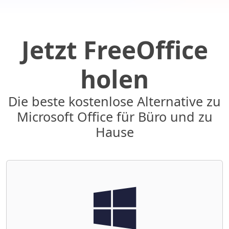
Jetzt FreeOffice
holen
Die beste kostenlose Alternative zu
Microsoft Office für Büro und zu
Hause