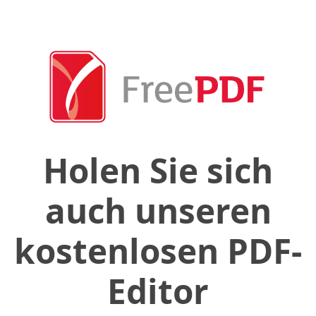
Holen Sie sich
auch unseren
kostenlosen PDF-
Editor