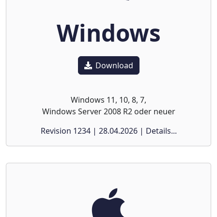
Windows
Download
Windows 11, 10, 8, 7,
Windows Server 2008 R2 oder neuer
Revision 1234 | 28.04.2026 | Details...