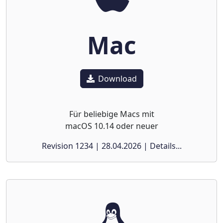
Mac
Download
Für beliebige Macs mit
macOS 10.14 oder neuer
Revision 1234 | 28.04.2026 | Details...