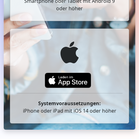
Smartphone oder Tablet mit Android 9
oder höher
Systemvoraussetzungen:
iPhone oder iPad mit iOS 14 oder höher