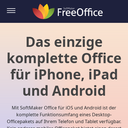
Das einzige
komplette Office
für iPhone, iPad
und Android
Mit SoftMaker Office für iOS und Android ist der
komplette Funktionsumfang eines Desktop-
Officepakets auf Ihrem Telefon und Tablet verfügbar.