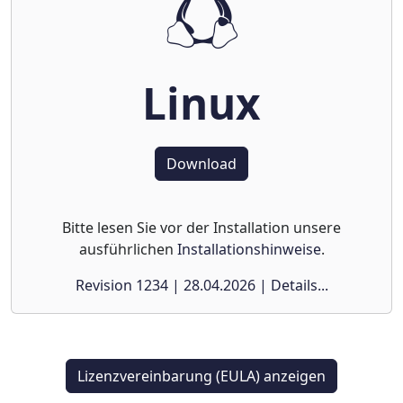
Linux
Download
Bitte lesen Sie vor der Installation unsere
ausführlichen
Installationshinweise
.
Revision 1234 | 28.04.2026 | Details...
Lizenzvereinbarung (EULA) anzeigen