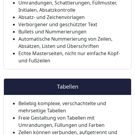
Umrandungen, Schattierungen, Füllmuster,
Initialen, Absatzkontrolle
Absatz- und Zeichenvorlagen
Verborgener und geschützter Text
Bullets und Nummerierungen
Automatische Nummerierung von Zeilen,
Absätzen, Listen und Überschriften
Echte Masterseiten, nicht nur einfache Kopf-
und Fußzeilen
Tabellen
Beliebig komplexe, verschachtelte und
mehrseitige Tabellen
Freie Gestaltung von Tabellen mit
Umrandungen, Füllungen und Farben
Zellen können verbunden, aufgetrennt und