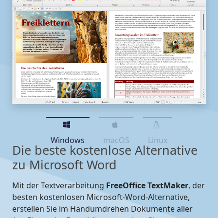
Windows
macOS
Linux
Die beste kostenlose Alternative
zu Microsoft Word
Mit der Textverarbeitung
FreeOffice TextMaker
, der
besten kostenlosen Microsoft-Word-Alternative,
erstellen Sie im Handumdrehen Dokumente aller