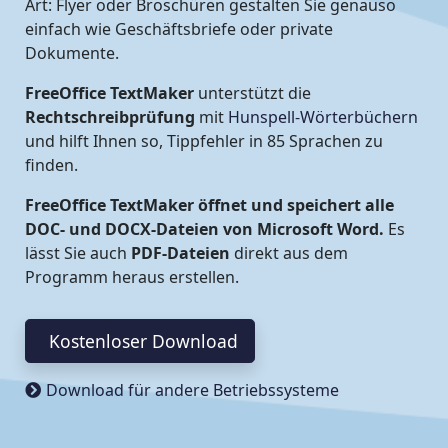
Art: Flyer oder Broschüren gestalten Sie genauso
einfach wie Geschäftsbriefe oder private
Dokumente.
FreeOffice TextMaker
unterstützt die
Rechtschreibprüfung
mit
Hunspell-Wörterbüchern
und hilft Ihnen so, Tippfehler in 85 Sprachen zu
finden.
FreeOffice TextMaker öffnet und speichert alle
DOC- und DOCX-Dateien von Microsoft Word.
Es
lässt Sie auch
PDF-Dateien
direkt aus dem
Programm heraus erstellen.
Kostenloser Download
Download für andere Betriebssysteme