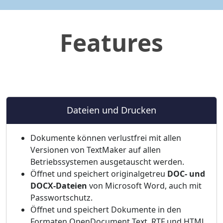
Features
Dateien und Drucken
Dokumente können verlustfrei mit allen
Versionen von TextMaker auf allen
Betriebssystemen ausgetauscht werden.
Öffnet und speichert originalgetreu
DOC- und
DOCX-Dateien
von Microsoft Word, auch mit
Passwortschutz.
Öffnet und speichert Dokumente in den
Formaten OpenDocument Text, RTF und HTML.