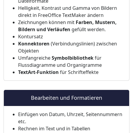
Dateiformate
Helligkeit, Kontrast und Gamma von Bildern
direkt in FreeOffice TextMaker ändern
Zeichnungen können mit
Farben, Mustern,
Bildern und Verläufen
gefüllt werden.
Kontursatz
Konnektoren
(Verbindungslinien) zwischen
Objekten
Umfangreiche
Symbolbibliothek
für
Flussdiagramme und Organigramme
TextArt-Funktion
für Schrifteffekte
Bearbeiten und Formatieren
Einfügen von Datum, Uhrzeit, Seitennummern
etc.
Rechnen im Text und in Tabellen