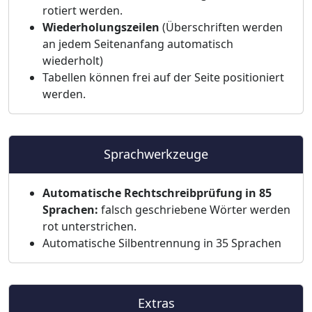
rotiert werden.
Wiederholungszeilen
(Überschriften werden
an jedem Seitenanfang automatisch
wiederholt)
Tabellen können frei auf der Seite positioniert
werden.
Sprachwerkzeuge
Automatische Rechtschreibprüfung in 85
Sprachen:
falsch geschriebene Wörter werden
rot unterstrichen.
Automatische Silbentrennung in 35 Sprachen
Extras