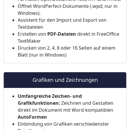
Öffnet WordPerfect-Dokumente (.wpd; nur in
Windows).
Assistent für den Import und Export von
Textdateien
Erstellen von
PDF-Dateien
direkt in FreeOffice
TextMaker
Drucken von 2, 4, 8 oder 16 Seiten auf einem
Blatt (nur in Windows)
Grafiken und Zeichnungen
Umfangreiche Zeichen- und
Grafikfunktionen:
Zeichnen und Gestalten
direkt im Dokument mit Word-kompatiblen
AutoFormen
Einbindung von Grafiken verschiedenster