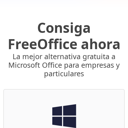
Consiga
FreeOffice ahora
La mejor alternativa gratuita a
Microsoft Office para empresas y
particulares