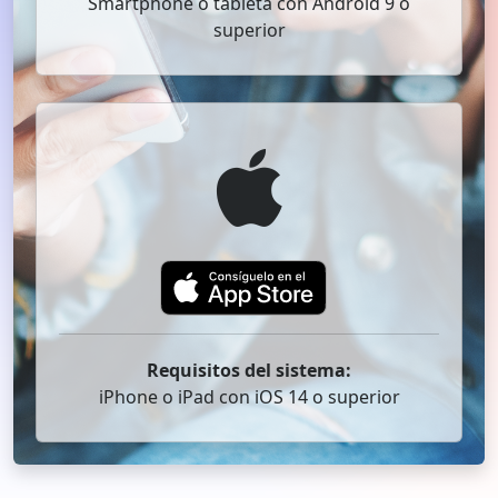
Smartphone o tableta con Android 9 o
superior
Requisitos del sistema:
iPhone o iPad con iOS 14 o superior