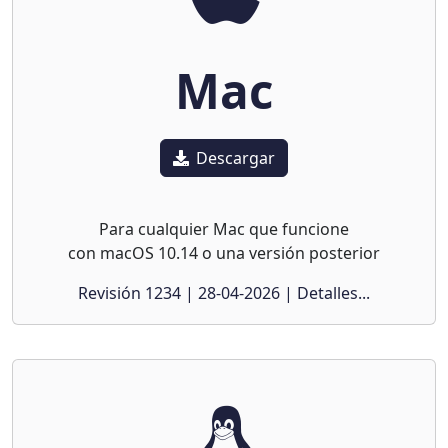
Mac
Descargar
Para cualquier Mac que funcione
con macOS 10.14 o una versión posterior
Revisión 1234 | 28-04-2026 | Detalles...