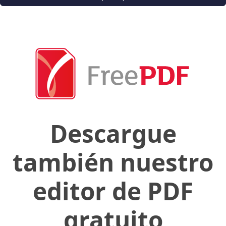
Descargue
también nuestro
editor de PDF
gratuito