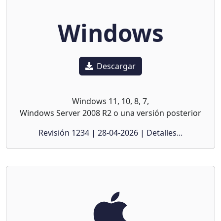
Windows
Descargar
Windows 11, 10, 8, 7,
Windows Server 2008 R2 o una versión posterior
Revisión 1234 | 28-04-2026 | Detalles...