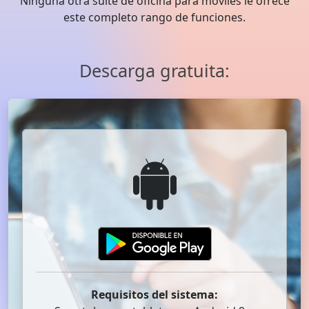
Ninguna otra suite de oficina para móviles le ofrece
este completo rango de funciones.
Descarga gratuita:
Requisitos del sistema: