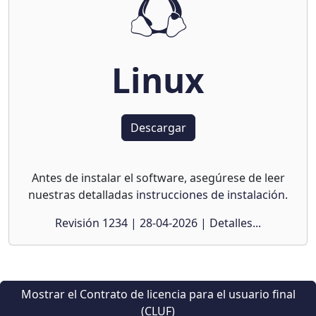
Linux
Descargar
Antes de instalar el software, asegúrese de leer
nuestras detalladas
instrucciones de instalación
.
Revisión 1234 | 28-04-2026 | Detalles...
Mostrar el Contrato de licencia para el usuario final
(CLUF)