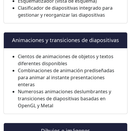
Esquematizador (vista de esquema)
Clasificador de diapositivas integrado para
gestionar y reorganizar las diapositivas
Animaciones y transiciones de diapositivas
Cientos de animaciones de objetos y textos
diferentes disponibles
Combinaciones de animación prediseñadas
para animar al instante presentaciones
enteras
Numerosas animaciones deslumbrantes y
transiciones de diapositivas basadas en
OpenGL y Metal
Dibujos e imágenes