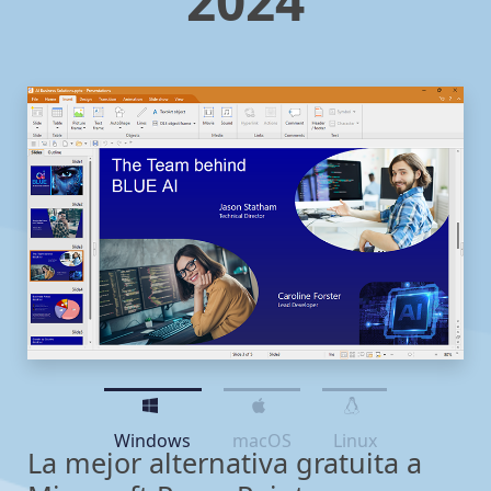
2024
Windows
macOS
Linux
La mejor alternativa gratuita a