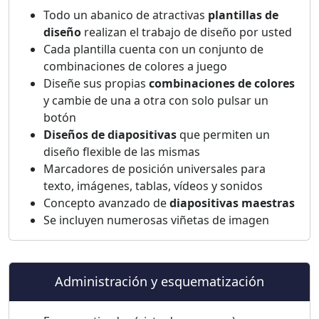
Todo un abanico de atractivas
plantillas de
diseño
realizan el trabajo de diseño por usted
Cada plantilla cuenta con un conjunto de
combinaciones de colores a juego
Diseñe sus propias
combinaciones de colores
y cambie de una a otra con solo pulsar un
botón
Diseños de diapositivas
que permiten un
diseño flexible de las mismas
Marcadores de posición universales para
texto, imágenes, tablas, vídeos y sonidos
Concepto avanzado de
diapositivas maestras
Se incluyen numerosas viñetas de imagen
Administración y esquematización