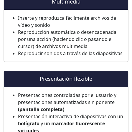
Multimedia
Inserte y reproduzca fácilmente archivos de
vídeo y sonido
Reproducción automática o desencadenada
por una acción (haciendo clic o pasando el
cursor) de archivos multimedia
Reproducir sonidos a través de las diapositivas
Presentación flexible
Presentaciones controladas por el usuario y
presentaciones automatizadas sin ponente
(pantalla completa)
Presentación interactiva de diapositivas con un
bolígrafo
y un
marcador fluorescente
virtuales