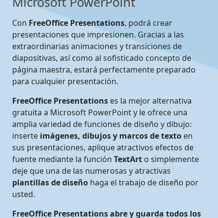
Microsoft PowerPoint
Con
FreeOffice Presentations
, podrá crear
presentaciones que impresionen. Gracias a las
extraordinarias animaciones y transiciones de
diapositivas, así como al sofisticado concepto de
página maestra, estará perfectamente preparado
para cualquier presentación.
FreeOffice Presentations
es la mejor alternativa
gratuita a Microsoft PowerPoint y le ofrece una
amplia variedad de funciones de diseño y dibujo:
inserte
imágenes, dibujos y marcos de texto
en
sus presentaciones, aplique atractivos efectos de
fuente mediante la función
TextArt
o simplemente
deje que una de las numerosas y atractivas
plantillas de diseño
haga el trabajo de diseño por
usted.
FreeOffice Presentations abre y guarda todos los