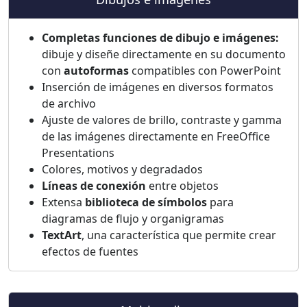
Completas funciones de dibujo e imágenes:
dibuje y diseñe directamente en su documento
con
autoformas
compatibles con PowerPoint
Inserción de imágenes en diversos formatos
de archivo
Ajuste de valores de brillo, contraste y gamma
de las imágenes directamente en FreeOffice
Presentations
Colores, motivos y degradados
Líneas de conexión
entre objetos
Extensa
biblioteca de símbolos
para
diagramas de flujo y organigramas
TextArt
, una característica que permite crear
efectos de fuentes