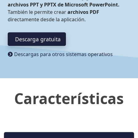
archivos PPT y PPTX de Microsoft PowerPoint.
También le permite crear
archivos PDF
directamente desde la aplicación.
Descarga gratuita
Descargas para otros sistemas operativos
Características