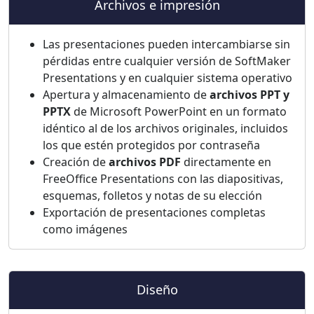
Archivos e impresión
Las presentaciones pueden intercambiarse sin
pérdidas entre cualquier versión de SoftMaker
Presentations y en cualquier sistema operativo
Apertura y almacenamiento de
archivos PPT y
PPTX
de Microsoft PowerPoint en un formato
idéntico al de los archivos originales, incluidos
los que estén protegidos por contraseña
Creación de
archivos PDF
directamente en
FreeOffice Presentations con las diapositivas,
esquemas, folletos y notas de su elección
Exportación de presentaciones completas
como imágenes
Diseño