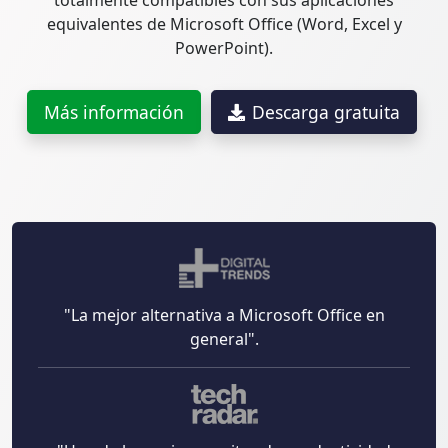
equivalentes de Microsoft Office (Word, Excel y
PowerPoint).
Más información
Descarga gratuita
"La mejor alternativa a Microsoft Office en
general".