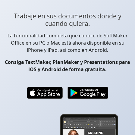
Trabaje en sus documentos donde y
cuando quiera.
La funcionalidad completa que conoce de SoftMaker
Office en su PC o Mac está ahora disponible en su
iPhone y iPad, así como en Android.
Consiga TextMaker, PlanMaker y Presentations para
iOS y Android de forma gratuita.