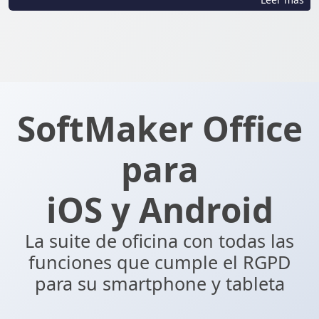
SoftMaker Office
para
iOS y Android
La suite de oficina con todas las
funciones que cumple el RGPD
para su smartphone y tableta