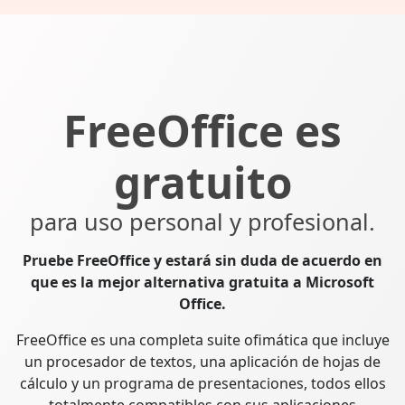
FreeOffice es
gratuito
para uso personal y profesional.
Pruebe FreeOffice y estará sin duda de acuerdo en
que es la mejor alternativa gratuita a Microsoft
Office.
FreeOffice es una completa suite ofimática que incluye
un procesador de textos, una aplicación de hojas de
cálculo y un programa de presentaciones, todos ellos
totalmente compatibles con sus aplicaciones