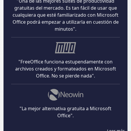
"Una de las mejores suites de productividad
gratuitas del mercado. Es tan fácil de usar que
cualquiera que esté familiarizado con Microsoft
Office podrá empezar a utilizarla en cuestión de
minutos".
"FreeOffice funciona estupendamente con
archivos creados y formateados en Microsoft
Office. No se pierde nada".
"La mejor alternativa gratuita a Microsoft
Office".
Leer más