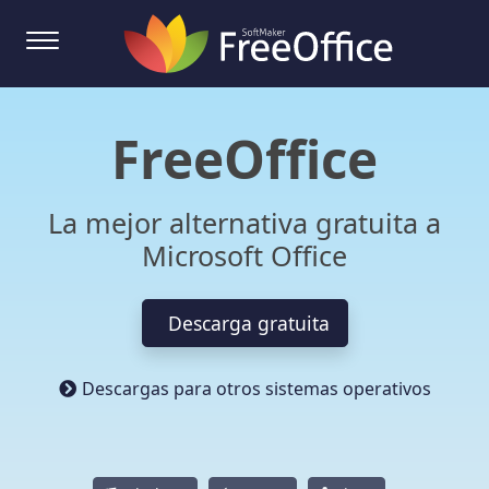
FreeOffice
La mejor alternativa gratuita a
Microsoft Office
Descarga gratuita
Descargas para otros sistemas operativos