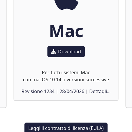
Mac
Download
Per tutti i sistemi Mac
con macOS 10.14 o versioni successive
Revisione 1234 | 28/04/2026 | Dettagli...
Leggi il contratto di licenza (EULA)