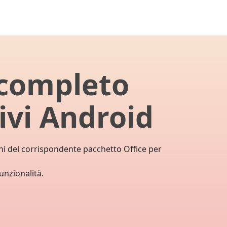
 completo
ivi Android
ni del corrispondente pacchetto Office per
funzionalità.