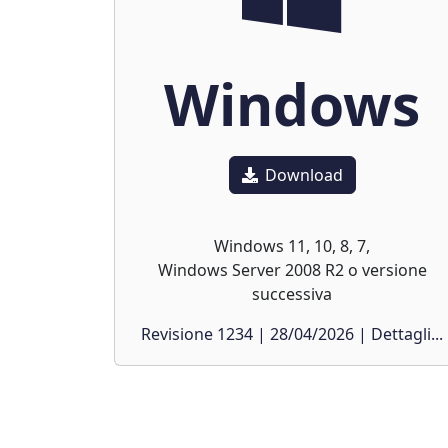
Windows
Download
Windows 11, 10, 8, 7,
Windows Server 2008 R2 o versione
successiva
Revisione 1234 | 28/04/2026 | Dettagli...