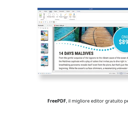
FreePDF
, il migliore editor gratuito