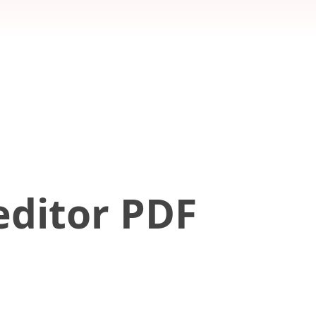
editor PDF