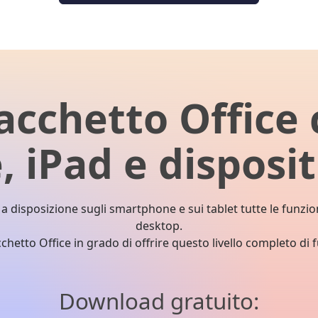
pacchetto Office
, iPad e disposit
a disposizione sugli smartphone e sui tablet tutte le funzio
desktop.
cchetto Office in grado di offrire questo livello completo di 
Download gratuito: