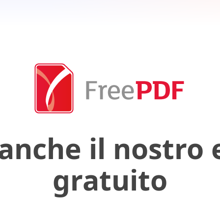
 anche il nostro 
gratuito