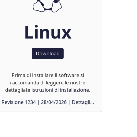
Linux
Download
Prima di installare il software si
raccomanda di leggere le nostre
dettagliate
istruzioni di installazione
.
Revisione 1234 | 28/04/2026 | Dettagli...