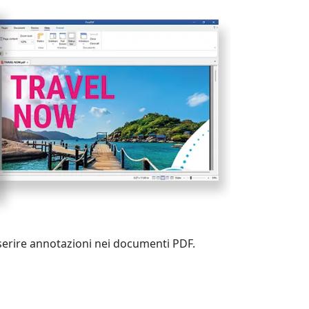
nserire annotazioni nei documenti PDF.