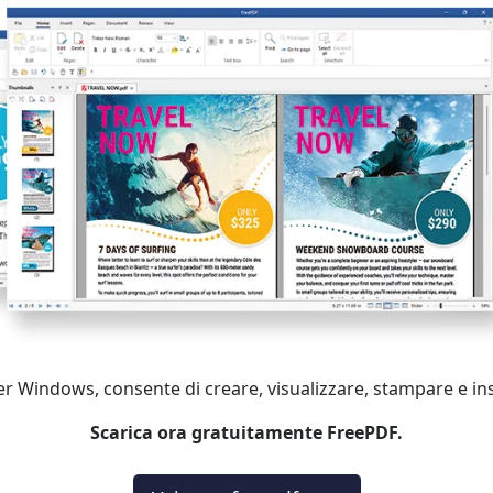
 per Windows, consente di creare, visualizzare, stampare e i
Scarica ora gratuitamente FreePDF.