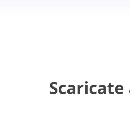
Scaricate