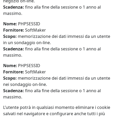
negozio on-line.
Scadenza:
fino alla fine della sessione o 1 anno al
massimo.
Nome:
PHPSESSID
Fornitore:
SoftMaker
Scopo:
memorizzazione dei dati immessi da un utente
in un sondaggio on-line.
Scadenza:
fino alla fine della sessione o 1 anno al
massimo.
Nome:
PHPSESSID
Fornitore:
SoftMaker
Scopo:
memorizzazione dei dati immessi da un utente
nei sondaggio on-line.
Scadenza:
fino alla fine della sessione o 1 anno al
massimo.
L’utente potrà in qualsiasi momento eliminare i cookie
salvati nel navigatore e configurare anche tutti i più