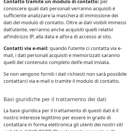
Contatto tramite un modulo di contatto:
per
conoscere quali dati personali verranno acquisiti è
sufficiente analizzare la maschera di immissione dei
dati del modulo di contatto. Oltre ai dati visibili immessi
dall’utente, verranno anche acquisiti quelli relativi
all’indirizzo IP, alla data e all’ora di accesso al sito.
Contatti via e-mail:
quando l’utente ci contatta via e-
mail, i dati personali acquisiti e memorizzati saranno
quelli del contenuto completo dell’e-mail inviata.
Se non vengono forniti i dati richiesti non sarà possibile
contattarci via e-mail o tramite il modulo di contatto.
Basi giuridiche per il trattamento dei dati
La base giuridica per il trattamento di questi dati è il
nostro interesse legittimo per essere in grado di
contattare in forma elettronica gli utenti dei nostri siti