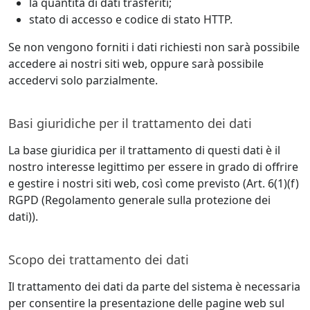
la quantità di dati trasferiti;
stato di accesso e codice di stato HTTP.
Se non vengono forniti i dati richiesti non sarà possibile
accedere ai nostri siti web, oppure sarà possibile
accedervi solo parzialmente.
Basi giuridiche per il trattamento dei dati
La base giuridica per il trattamento di questi dati è il
nostro interesse legittimo per essere in grado di offrire
e gestire i nostri siti web, così come previsto (Art. 6(1)(f)
RGPD (Regolamento generale sulla protezione dei
dati)).
Scopo dei trattamento dei dati
Il trattamento dei dati da parte del sistema è necessaria
per consentire la presentazione delle pagine web sul