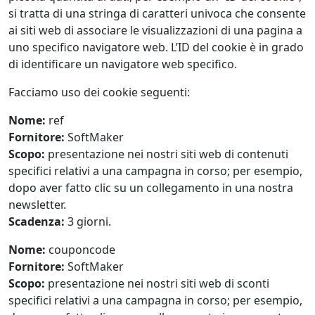
si tratta di una stringa di caratteri univoca che consente
ai siti web di associare le visualizzazioni di una pagina a
uno specifico navigatore web. L’ID del cookie è in grado
di identificare un navigatore web specifico.
Facciamo uso dei cookie seguenti:
Nome:
ref
Fornitore:
SoftMaker
Scopo:
presentazione nei nostri siti web di contenuti
specifici relativi a una campagna in corso; per esempio,
dopo aver fatto clic su un collegamento in una nostra
newsletter.
Scadenza:
3 giorni.
Nome:
couponcode
Fornitore:
SoftMaker
Scopo:
presentazione nei nostri siti web di sconti
specifici relativi a una campagna in corso; per esempio,