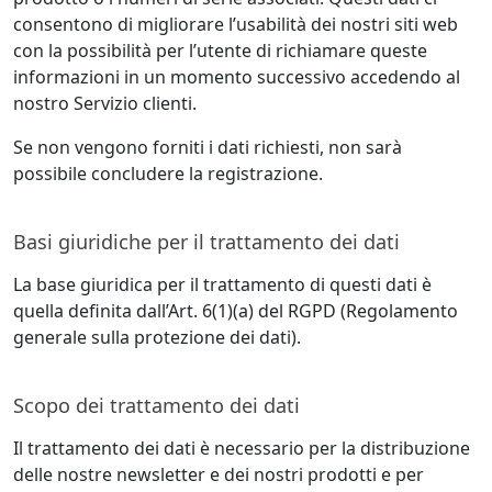
consentono di migliorare l’usabilità dei nostri siti web
con la possibilità per l’utente di richiamare queste
informazioni in un momento successivo accedendo al
nostro Servizio clienti.
Se non vengono forniti i dati richiesti, non sarà
possibile concludere la registrazione.
Basi giuridiche per il trattamento dei dati
La base giuridica per il trattamento di questi dati è
quella definita dall’Art. 6(1)(a) del RGPD (Regolamento
generale sulla protezione dei dati).
Scopo dei trattamento dei dati
Il trattamento dei dati è necessario per la distribuzione
delle nostre newsletter e dei nostri prodotti e per