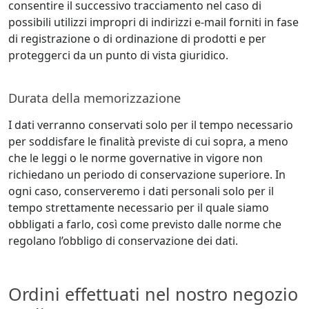
consentire il successivo tracciamento nel caso di
possibili utilizzi impropri di indirizzi e-mail forniti in fase
di registrazione o di ordinazione di prodotti e per
proteggerci da un punto di vista giuridico.
Durata della memorizzazione
I dati verranno conservati solo per il tempo necessario
per soddisfare le finalità previste di cui sopra, a meno
che le leggi o le norme governative in vigore non
richiedano un periodo di conservazione superiore. In
ogni caso, conserveremo i dati personali solo per il
tempo strettamente necessario per il quale siamo
obbligati a farlo, così come previsto dalle norme che
regolano l’obbligo di conservazione dei dati.
Ordini effettuati nel nostro negozio