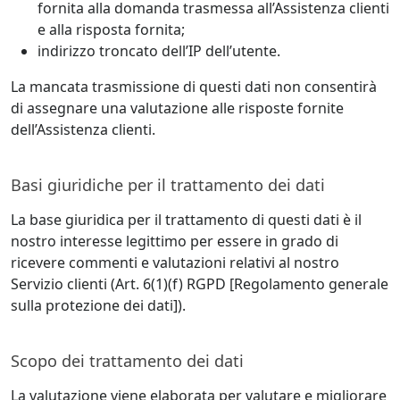
fornita alla domanda trasmessa all’Assistenza clienti
e alla risposta fornita;
indirizzo troncato dell’IP dell’utente.
La mancata trasmissione di questi dati non consentirà
di assegnare una valutazione alle risposte fornite
dell’Assistenza clienti.
Basi giuridiche per il trattamento dei dati
La base giuridica per il trattamento di questi dati è il
nostro interesse legittimo per essere in grado di
ricevere commenti e valutazioni relativi al nostro
Servizio clienti (Art. 6(1)(f) RGPD [Regolamento generale
sulla protezione dei dati]).
Scopo dei trattamento dei dati
La valutazione viene elaborata per valutare e migliorare