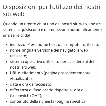
Disposizioni per l’utilizzo dei nostri
siti web
Quando un utente visita uno dei nostri siti web, i nostri
sistemi acquisiscono e memorizzano automaticamente
una serie di dati:
indirizzo IP e/o nome host del computer utilizzato;
nome, lingua e versione del navigatore web
utilizzato;
sistema operativo utilizzato per accedere ai dei
nostri siti web;
URL di riferimento (pagina precedentemente
visualizzata);
data e ora dell’accesso;
differenza di fuso orario rispetto all’ora di
Greenwich (GMT);
contenuto della richiesta (pagina specifica);