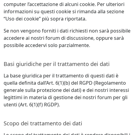
computer l’accettazione di alcuni cookie. Per ulteriori
informazioni su questi cookie si rimanda alla sezione
“Uso dei cookie” più sopra riportata.
Se non vengono forniti i dati richiesti non sarà possibile
accedere ai nostri forum di discussione, oppure sarà
possibile accedervi solo parzialmente.
Basi giuridiche per il trattamento dei dati
La base giuridica per il trattamento di questi dati è
quella definita dall’Art. 6(1)(b) del RGPD (Regolamento
generale sulla protezione dei dati) e dei nostri interessi
legittimi in materia di gestione dei nostri forum per gli
utenti (Art. 6(1)(f) RGDP).
Scopo dei trattamento dei dati
Lo scopo del trattamento dei dati è rendere disponibili i