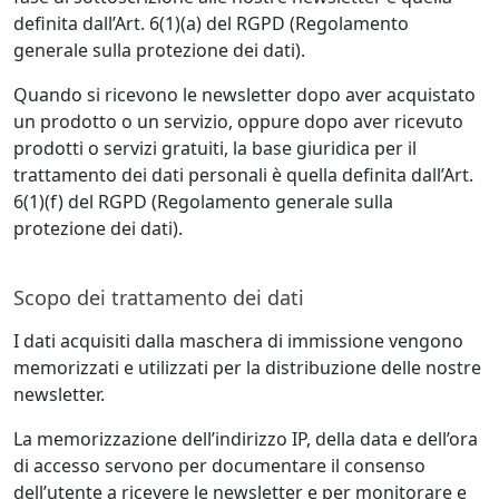
definita dall’Art. 6(1)(a) del RGPD (Regolamento
generale sulla protezione dei dati).
Quando si ricevono le newsletter dopo aver acquistato
un prodotto o un servizio, oppure dopo aver ricevuto
prodotti o servizi gratuiti, la base giuridica per il
trattamento dei dati personali è quella definita dall’Art.
6(1)(f) del RGPD (Regolamento generale sulla
protezione dei dati).
Scopo dei trattamento dei dati
I dati acquisiti dalla maschera di immissione vengono
memorizzati e utilizzati per la distribuzione delle nostre
newsletter.
La memorizzazione dell’indirizzo IP, della data e dell’ora
di accesso servono per documentare il consenso
dell’utente a ricevere le newsletter e per monitorare e