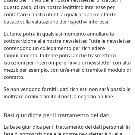
questo caso, di un nostro legittimo interesse per
contattare i nostri utenti ai quali proporre offerte
basate sulla valutazione dei rispettivi interessi.
L’utente potrà in qualsiasi momento annullare la
sottoscrizione alla nostra newsletter. Tutte le newsletter
contengono un collegamento per richiedere
l’annullamento. L’utente potrà anche trasmetterci
istruzioni per interrompere l’invio di newsletter con altri
mezzi: per esempio, con un’e-mail o tramite il modulo di
contatto.
Se non vengono forniti i dati richiesti non sarà possibile
inoltrare ordini tramite il nostro negozio on-line.
Basi giuridiche per il trattamento dei dati
La base giuridica per il trattamento dei dati personali in
fase di sottoscrizione alle nostre newsletter è quella