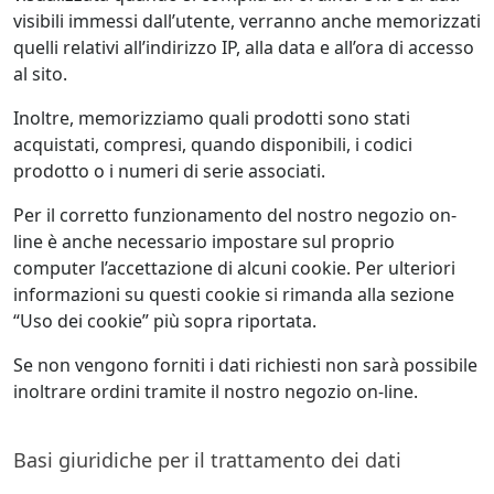
visibili immessi dall’utente, verranno anche memorizzati
quelli relativi all’indirizzo IP, alla data e all’ora di accesso
al sito.
Inoltre, memorizziamo quali prodotti sono stati
acquistati, compresi, quando disponibili, i codici
prodotto o i numeri di serie associati.
Per il corretto funzionamento del nostro negozio on-
line è anche necessario impostare sul proprio
computer l’accettazione di alcuni cookie. Per ulteriori
informazioni su questi cookie si rimanda alla sezione
“Uso dei cookie” più sopra riportata.
Se non vengono forniti i dati richiesti non sarà possibile
inoltrare ordini tramite il nostro negozio on-line.
Basi giuridiche per il trattamento dei dati