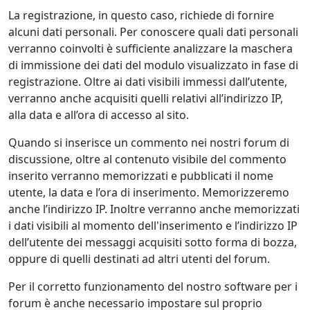
La registrazione, in questo caso, richiede di fornire
alcuni dati personali. Per conoscere quali dati personali
verranno coinvolti è sufficiente analizzare la maschera
di immissione dei dati del modulo visualizzato in fase di
registrazione. Oltre ai dati visibili immessi dall’utente,
verranno anche acquisiti quelli relativi all’indirizzo IP,
alla data e all’ora di accesso al sito.
Quando si inserisce un commento nei nostri forum di
discussione, oltre al contenuto visibile del commento
inserito verranno memorizzati e pubblicati il nome
utente, la data e l’ora di inserimento. Memorizzeremo
anche l’indirizzo IP. Inoltre verranno anche memorizzati
i dati visibili al momento dell'inserimento e l’indirizzo IP
dell’utente dei messaggi acquisiti sotto forma di bozza,
oppure di quelli destinati ad altri utenti del forum.
Per il corretto funzionamento del nostro software per i
forum è anche necessario impostare sul proprio