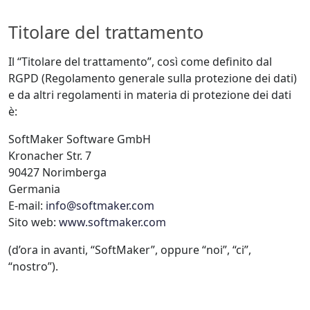
Titolare del trattamento
Il “Titolare del trattamento”, così come definito dal
RGPD (Regolamento generale sulla protezione dei dati)
e da altri regolamenti in materia di protezione dei dati
è:
SoftMaker Software GmbH
Kronacher Str. 7
90427 Norimberga
Germania
E-mail:
info@softmaker.com
Sito web:
www.softmaker.com
(d’ora in avanti, “SoftMaker”, oppure “noi”, “ci”,
“nostro”).