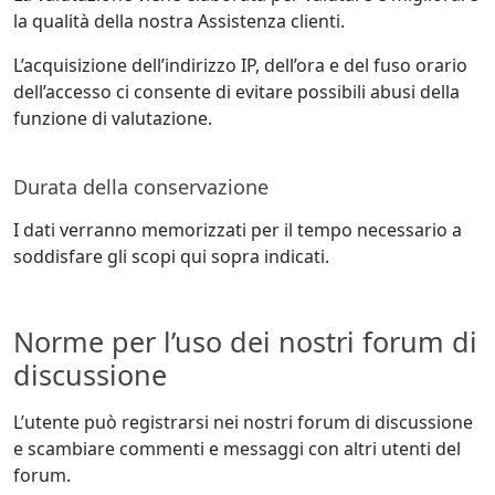
la qualità della nostra Assistenza clienti.
L’acquisizione dell’indirizzo IP, dell’ora e del fuso orario
dell’accesso ci consente di evitare possibili abusi della
funzione di valutazione.
Durata della conservazione
I dati verranno memorizzati per il tempo necessario a
soddisfare gli scopi qui sopra indicati.
Norme per l’uso dei nostri forum di
discussione
L’utente può registrarsi nei nostri forum di discussione
e scambiare commenti e messaggi con altri utenti del
forum.