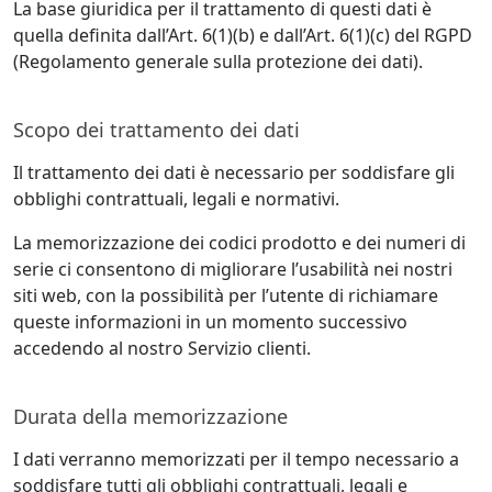
La base giuridica per il trattamento di questi dati è
quella definita dall’Art. 6(1)(b) e dall’Art. 6(1)(c) del RGPD
(Regolamento generale sulla protezione dei dati).
Scopo dei trattamento dei dati
Il trattamento dei dati è necessario per soddisfare gli
obblighi contrattuali, legali e normativi.
La memorizzazione dei codici prodotto e dei numeri di
serie ci consentono di migliorare l’usabilità nei nostri
siti web, con la possibilità per l’utente di richiamare
queste informazioni in un momento successivo
accedendo al nostro Servizio clienti.
Durata della memorizzazione
I dati verranno memorizzati per il tempo necessario a
soddisfare tutti gli obblighi contrattuali, legali e