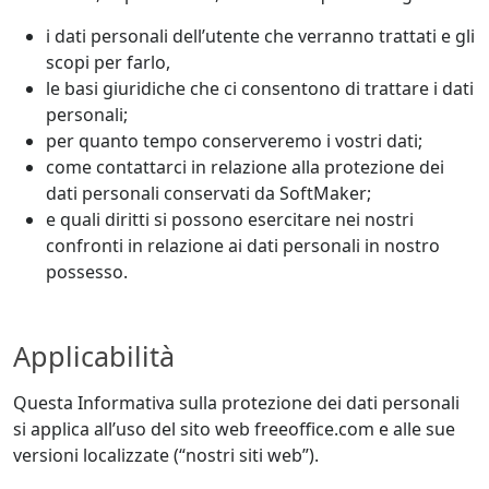
i dati personali dell’utente che verranno trattati e gli
scopi per farlo,
le basi giuridiche che ci consentono di trattare i dati
personali;
per quanto tempo conserveremo i vostri dati;
come contattarci in relazione alla protezione dei
dati personali conservati da SoftMaker;
e quali diritti si possono esercitare nei nostri
confronti in relazione ai dati personali in nostro
possesso.
Applicabilità
Questa Informativa sulla protezione dei dati personali
si applica all’uso del sito web freeoffice.com e alle sue
versioni localizzate (“nostri siti web”).