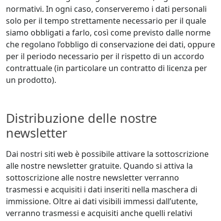
normativi. In ogni caso, conserveremo i dati personali
solo per il tempo strettamente necessario per il quale
siamo obbligati a farlo, così come previsto dalle norme
che regolano l’obbligo di conservazione dei dati, oppure
per il periodo necessario per il rispetto di un accordo
contrattuale (in particolare un contratto di licenza per
un prodotto).
Distribuzione delle nostre
newsletter
Dai nostri siti web è possibile attivare la sottoscrizione
alle nostre newsletter gratuite. Quando si attiva la
sottoscrizione alle nostre newsletter verranno
trasmessi e acquisiti i dati inseriti nella maschera di
immissione. Oltre ai dati visibili immessi dall’utente,
verranno trasmessi e acquisiti anche quelli relativi