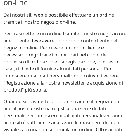
on-line
Dai nostri siti web è possibile effettuare un ordine
tramite il nostro negozio on-line.
Per trasmettere un ordine tramite il nostro negozio on-
line l’utente deve avere un proprio conto cliente nel
negozio on-line. Per creare un conto cliente è
necessario registrare i propri dati nel corso del
processo di ordinazione. La registrazione, in questo
caso, richiede di fornire alcuni dati personali. Per
conoscere quali dati personali sono coinvolti vedere
“Registrazione alla nostra newsletter e acquisizione di
prodotti” più sopra.
Quando si trasmette un ordine tramite il negozio on-
line, il nostro sistema registra una serie di dati
personali. Per conoscere quali dati personali verranno
acquisiti è sufficiente analizzare le maschere dei dati
visualizzata quando si compila un ordine. Oltre ai dati