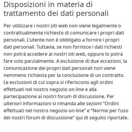
Disposizioni in materia di
trattamento dei dati personali
Per utilizzare i nostri siti web non viene legalmente o
contrattualmente richiesto di comunicare i propri dati
personali. L’utente non è obbligato a fornire i propri
dati personali. Tuttavia, se non fornisce i dati richiesti
non potrà accedere ai nostri siti web, oppure lo potrà
fare solo parzialmente. A esclusione di due eccezioni, la
comunicazione dei propri dati personali non viene
nemmeno richiesta per la conclusione di un contratto.
Le esclusioni di cui sopra si riferiscono agli ordini
effettuati nel nostro negozio on-line e alla
partecipazione ai nostri forum di discussione. Per
ulteriori informazioni si rimanda alle sezioni “Ordini
effettuati nel nostro negozio on-line” e “Norme per l’uso
dei nostri forum di discussione” qui di seguito riportate.