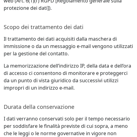
web (Art. 6(1)(f) RGPD [Regolamento generale sulla
protezione dei dati]).
Scopo dei trattamento dei dati
Il trattamento dei dati acquisiti dalla maschera di
immissione o da un messaggio e-mail vengono utilizzati
per la gestione del contatto.
La memorizzazione dell’indirizzo IP, della data e dell’ora
di accesso ci consentono di monitorare e proteggerci
da un punto di vista giuridico da successivi utilizzi
impropri di un indirizzo e-mail.
Durata della conservazione
I dati verranno conservati solo per il tempo necessario
per soddisfare le finalità previste di cui sopra, a meno
che le leggi o le norme governative in vigore non