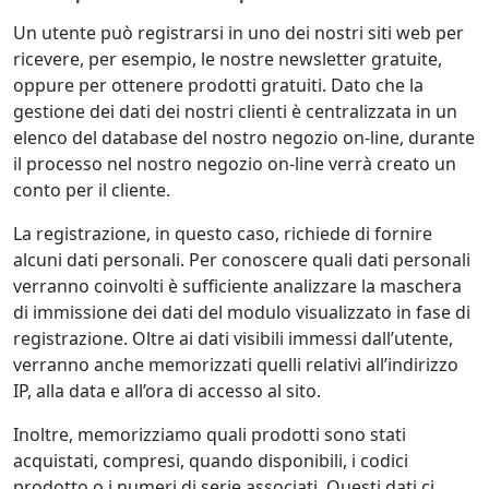
Un utente può registrarsi in uno dei nostri siti web per
ricevere, per esempio, le nostre newsletter gratuite,
oppure per ottenere prodotti gratuiti. Dato che la
gestione dei dati dei nostri clienti è centralizzata in un
elenco del database del nostro negozio on-line, durante
il processo nel nostro negozio on-line verrà creato un
conto per il cliente.
La registrazione, in questo caso, richiede di fornire
alcuni dati personali. Per conoscere quali dati personali
verranno coinvolti è sufficiente analizzare la maschera
di immissione dei dati del modulo visualizzato in fase di
registrazione. Oltre ai dati visibili immessi dall’utente,
verranno anche memorizzati quelli relativi all’indirizzo
IP, alla data e all’ora di accesso al sito.
Inoltre, memorizziamo quali prodotti sono stati
acquistati, compresi, quando disponibili, i codici
prodotto o i numeri di serie associati. Questi dati ci