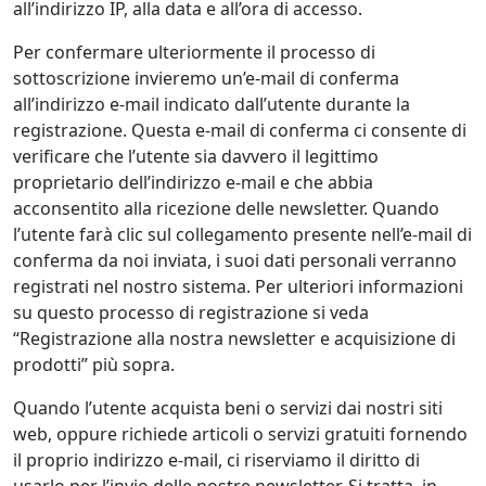
all’indirizzo IP, alla data e all’ora di accesso.
Per confermare ulteriormente il processo di
sottoscrizione invieremo un’e-mail di conferma
all’indirizzo e-mail indicato dall’utente durante la
registrazione. Questa e-mail di conferma ci consente di
verificare che l’utente sia davvero il legittimo
proprietario dell’indirizzo e-mail e che abbia
acconsentito alla ricezione delle newsletter. Quando
l’utente farà clic sul collegamento presente nell’e-mail di
conferma da noi inviata, i suoi dati personali verranno
registrati nel nostro sistema. Per ulteriori informazioni
su questo processo di registrazione si veda
“Registrazione alla nostra newsletter e acquisizione di
prodotti” più sopra.
Quando l’utente acquista beni o servizi dai nostri siti
web, oppure richiede articoli o servizi gratuiti fornendo
il proprio indirizzo e-mail, ci riserviamo il diritto di
usarlo per l’invio delle nostre newsletter. Si tratta, in