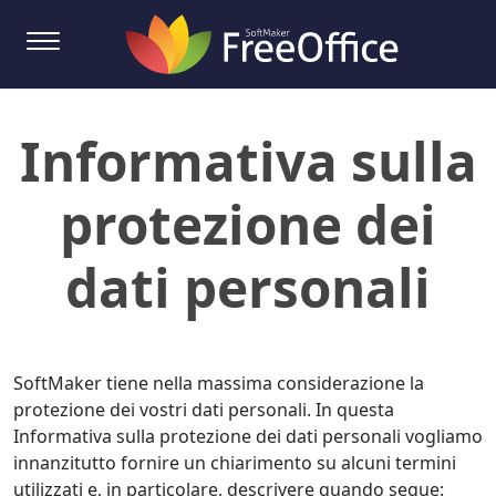
Informativa sulla
protezione dei
dati personali
SoftMaker tiene nella massima considerazione la
protezione dei vostri dati personali. In questa
Informativa sulla protezione dei dati personali vogliamo
innanzitutto fornire un chiarimento su alcuni termini
utilizzati e, in particolare, descrivere quando segue: