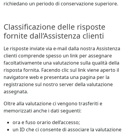
richiedano un periodo di conservazione superiore.
Classificazione delle risposte
fornite dall’Assistenza clienti
Le risposte inviate via e-mail dalla nostra Assistenza
clienti comprende spesso un link per assegnare
facoltativamente una valutazione sulla qualità della
risposta fornita. Facendo clic sul link viene aperto il
navigatore web e presentata una pagina per la
registrazione sul nostro server della valutazione
assegnata.
Oltre alla valutazione ci vengono trasferiti e
memorizzati anche i dati seguenti:
ora e fuso orario dell’accesso;
un ID che ci consente di associare la valutazione