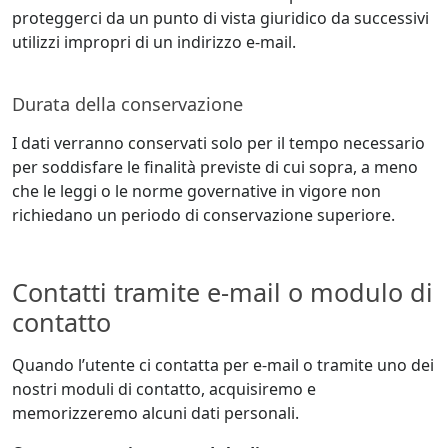
proteggerci da un punto di vista giuridico da successivi
utilizzi impropri di un indirizzo e-mail.
Durata della conservazione
I dati verranno conservati solo per il tempo necessario
per soddisfare le finalità previste di cui sopra, a meno
che le leggi o le norme governative in vigore non
richiedano un periodo di conservazione superiore.
Contatti tramite e-mail o modulo di
contatto
Quando l’utente ci contatta per e-mail o tramite uno dei
nostri moduli di contatto, acquisiremo e
memorizzeremo alcuni dati personali.