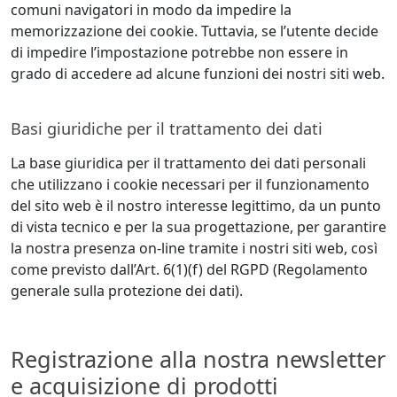
comuni navigatori in modo da impedire la
memorizzazione dei cookie. Tuttavia, se l’utente decide
di impedire l’impostazione potrebbe non essere in
grado di accedere ad alcune funzioni dei nostri siti web.
Basi giuridiche per il trattamento dei dati
La base giuridica per il trattamento dei dati personali
che utilizzano i cookie necessari per il funzionamento
del sito web è il nostro interesse legittimo, da un punto
di vista tecnico e per la sua progettazione, per garantire
la nostra presenza on-line tramite i nostri siti web, così
come previsto dall’Art. 6(1)(f) del RGPD (Regolamento
generale sulla protezione dei dati).
Registrazione alla nostra newsletter
e acquisizione di prodotti