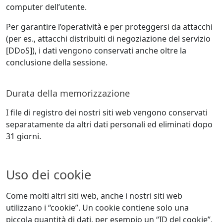
computer dell’utente.
Per garantire l’operatività e per proteggersi da attacchi
(per es., attacchi distribuiti di negoziazione del servizio
[DDoS]), i dati vengono conservati anche oltre la
conclusione della sessione.
Durata della memorizzazione
I file di registro dei nostri siti web vengono conservati
separatamente da altri dati personali ed eliminati dopo
31 giorni.
Uso dei cookie
Come molti altri siti web, anche i nostri siti web
utilizzano i “cookie”. Un cookie contiene solo una
piccola quantità di dati, per esempio un “ID del cookie”,