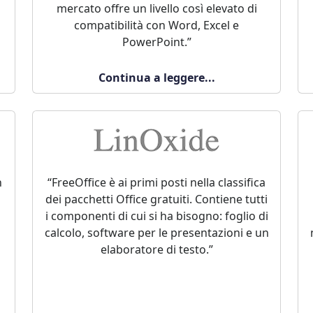
mercato offre un livello così elevato di
compatibilità con Word, Excel e
PowerPoint.”
Continua a leggere...
n
“FreeOffice è ai primi posti nella classifica
dei pacchetti Office gratuiti. Contiene tutti
i componenti di cui si ha bisogno: foglio di
l
calcolo, software per le presentazioni e un
elaboratore di testo.”