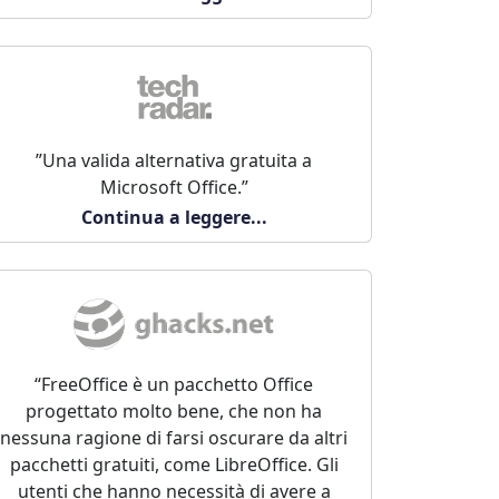
”Una valida alternativa gratuita a
Microsoft Office.”
Continua a leggere...
“FreeOffice è un pacchetto Office
progettato molto bene, che non ha
nessuna ragione di farsi oscurare da altri
pacchetti gratuiti, come LibreOffice. Gli
utenti che hanno necessità di avere a