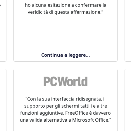
o
ho alcuna esitazione a confermare la
veridicità di questa affermazione.”
Continua a leggere...
“Con la sua interfaccia ridisegnata, il
supporto per gli schermi tattili e altre
funzioni aggiuntive, FreeOffice è davvero
una valida alternativa a Microsoft Office.”