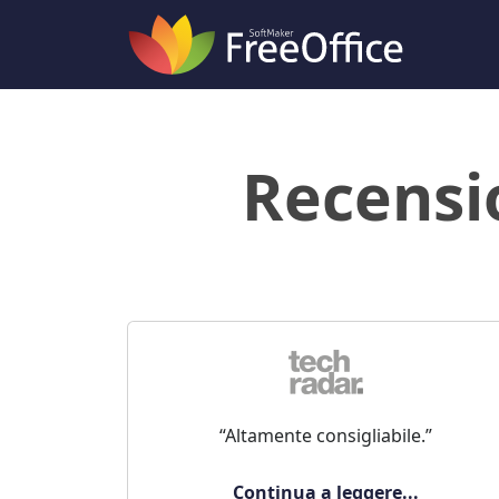
Recensi
“Altamente consigliabile.”
Continua a leggere...