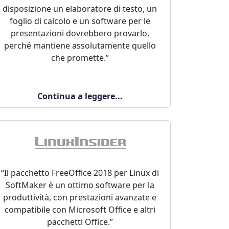
disposizione un elaboratore di testo, un
foglio di calcolo e un software per le
presentazioni dovrebbero provarlo,
perché mantiene assolutamente quello
che promette.”
Continua a leggere...
“Il pacchetto FreeOffice 2018 per Linux di
SoftMaker è un ottimo software per la
produttività, con prestazioni avanzate e
compatibile con Microsoft Office e altri
pacchetti Office.”