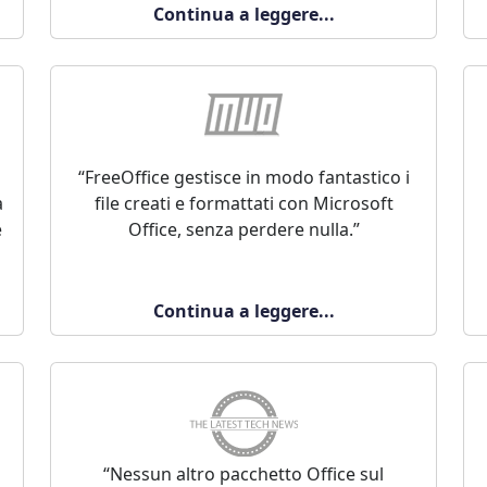
Continua a leggere...
“FreeOffice gestisce in modo fantastico i
a
file creati e formattati con Microsoft
e
Office, senza perdere nulla.”
Continua a leggere...
“Nessun altro pacchetto Office sul