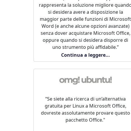
rappresenta la soluzione migliore quand
si desidera avere a disposizione la
maggior parte delle funzioni di Microsoft
Word (e anche alcune opzioni avanzate)
senza dover acquistare Microsoft Office,
oppure quando si desidera disporre di
uno strumento più affidabile.”
Continua a leggere...
“Se siete alla ricerca di un’alternativa
gratuita per Linux a Microsoft Office,
dovreste assolutamente provare questo
pacchetto Office."