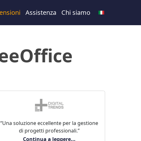
ensioni
Assistenza
Chi siamo
eeOffice
“Una soluzione eccellente per la gestione
di progetti professionali.”
Continua a leggere...