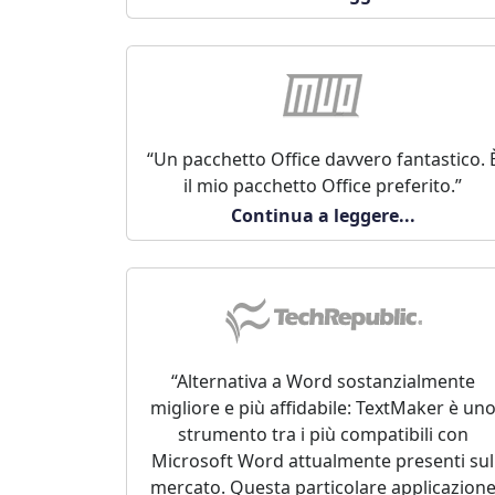
“Un pacchetto Office davvero fantastico. 
il mio pacchetto Office preferito.”
Continua a leggere...
“Alternativa a Word sostanzialmente
migliore e più affidabile: TextMaker è un
strumento tra i più compatibili con
Microsoft Word attualmente presenti sul
mercato. Questa particolare applicazion