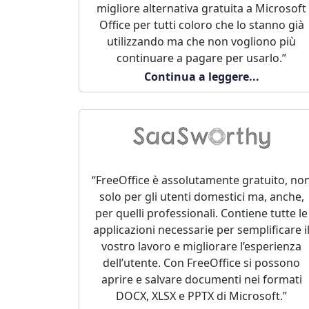
migliore alternativa gratuita a Microsoft
Office per tutti coloro che lo stanno già
utilizzando ma che non vogliono più
continuare a pagare per usarlo.”
Continua a leggere...
“FreeOffice è assolutamente gratuito, no
solo per gli utenti domestici ma, anche,
per quelli professionali. Contiene tutte le
applicazioni necessarie per semplificare i
vostro lavoro e migliorare l’esperienza
dell’utente. Con FreeOffice si possono
aprire e salvare documenti nei formati
DOCX, XLSX e PPTX di Microsoft.”