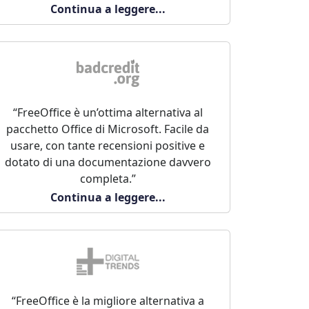
Continua a leggere...
“FreeOffice è un’ottima alternativa al
pacchetto Office di Microsoft. Facile da
usare, con tante recensioni positive e
dotato di una documentazione davvero
completa.”
Continua a leggere...
“FreeOffice è la migliore alternativa a