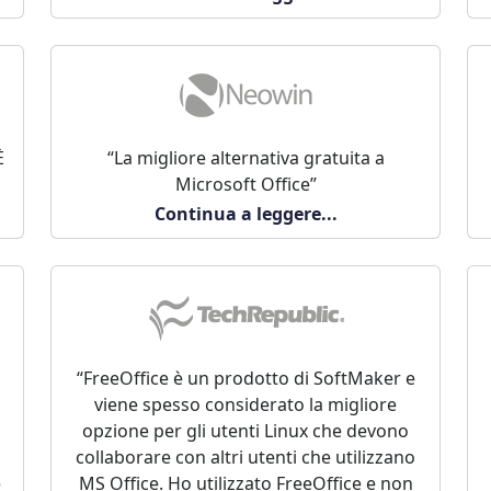
È
“La migliore alternativa gratuita a
Microsoft Office”
Continua a leggere...
“FreeOffice è un prodotto di SoftMaker e
o
viene spesso considerato la migliore
opzione per gli utenti Linux che devono
collaborare con altri utenti che utilizzano
e
MS Office. Ho utilizzato FreeOffice e non