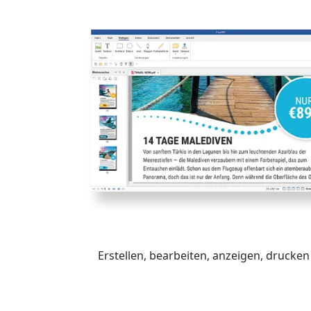
Erstellen, bearbeiten, anzeigen, druck