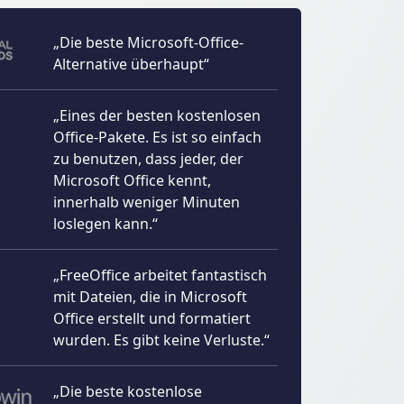
„Die beste Microsoft-Office-
Alternative überhaupt“
„Eines der besten kostenlosen
Office-Pakete. Es ist so einfach
zu benutzen, dass jeder, der
Microsoft Office kennt,
innerhalb weniger Minuten
loslegen kann.“
„FreeOffice arbeitet fantastisch
mit Dateien, die in Microsoft
Office erstellt und formatiert
wurden. Es gibt keine Verluste.“
„Die beste kostenlose