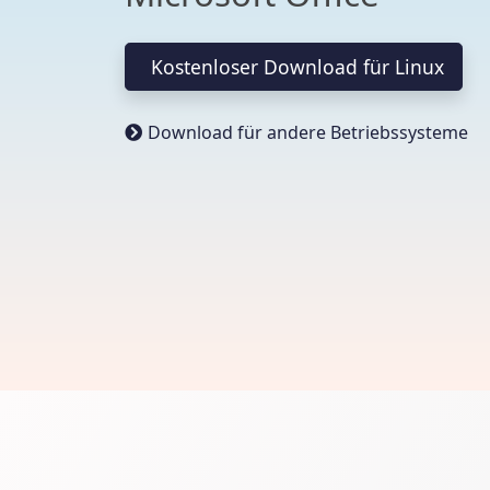
Kostenloser Download für Linux
Download für andere Betriebssysteme