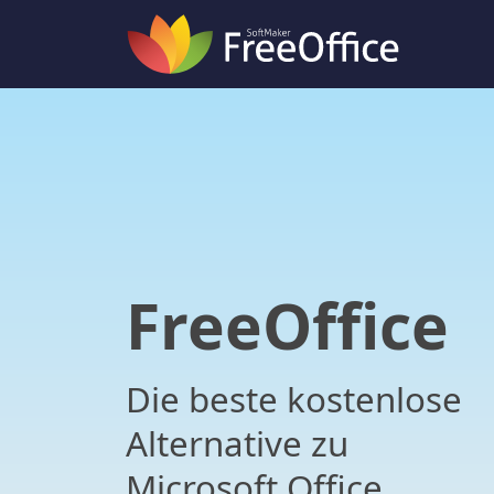
FreeOffice
Die beste kostenlose
Alternative zu
Microsoft Office