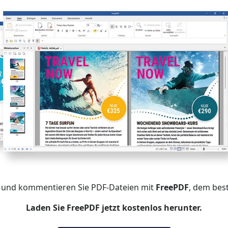
en und kommentieren Sie PDF-Dateien mit
FreePDF
, dem bes
Laden Sie FreePDF jetzt kostenlos herunter.