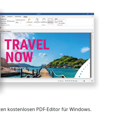
ten kostenlosen PDF-Editor für Windows.