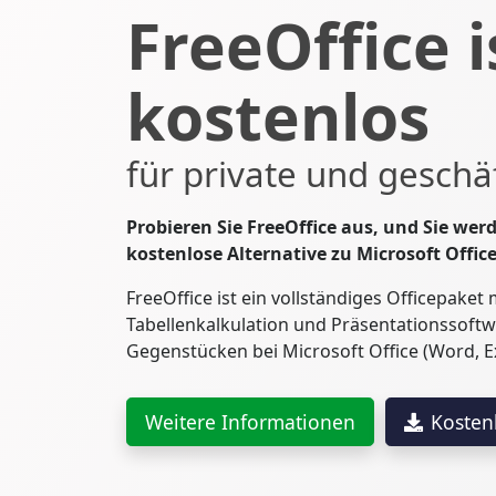
FreeOffice i
kostenlos
für private und geschä
Probieren Sie FreeOffice aus, und Sie werd
kostenlose Alternative zu Microsoft Office 
FreeOffice ist ein vollständiges Officepaket
Tabellenkalkulation und Präsentationssoftwa
Gegenstücken bei Microsoft Office (Word, E
Weitere Informationen
Kosten