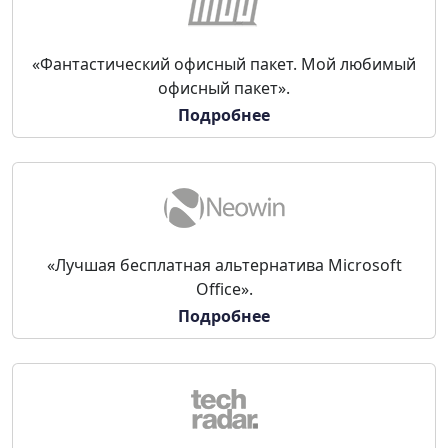
«Фантастический офисный пакет. Мой любимый
офисный пакет».
Подробнее
«Лучшая бесплатная альтернатива Microsoft
Office».
Подробнее