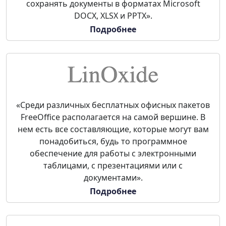
сохранять документы в форматах Microsoft
DOCX, XLSX и PPTX».
Подробнее
«Среди различных бесплатных офисных пакетов
FreeOffice располагается на самой вершине. В
нем есть все составляющие, которые могут вам
понадобиться, будь то программное
обеспечение для работы с электронными
таблицами, с презентациями или с
документами».
Подробнее