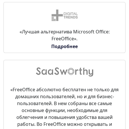
«Лучшая альтернатива Microsoft Office:
FreeOffice».
Подробнее
«FreeOffice абсолютно бесплатен не только для
домашних пользователей, но и для бизнес-
пользователей. В нем собраны все самые
основные функции, необходимые для
облегчения и повышения удобства вашей
работы. Во FreeOffice можно открывать и