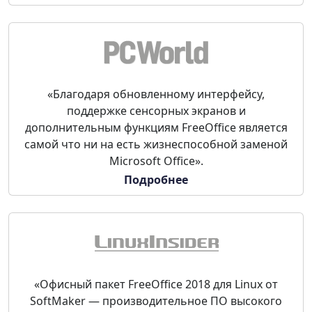
«Благодаря обновленному интерфейсу,
поддержке сенсорных экранов и
дополнительным функциям FreeOffice является
самой что ни на есть жизнеспособной заменой
Microsoft Office».
Подробнее
«Офисный пакет FreeOffice 2018 для Linux от
SoftMaker — производительное ПО высокого