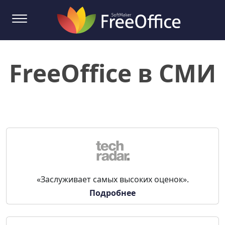
FreeOffice в СМИ
«Заслуживает самых высоких оценок».
Подробнее