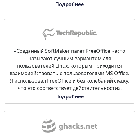
Подробнее
«Созданный SoftMaker пакет FreeOffice часто
называют лучшим вариантом для
пользователей Linux, которым приходится
взаимодействовать с пользователями MS Office.
Я использовал FreeOffice и без колебаний скажу,
что это соответствует действительности».
Подробнее