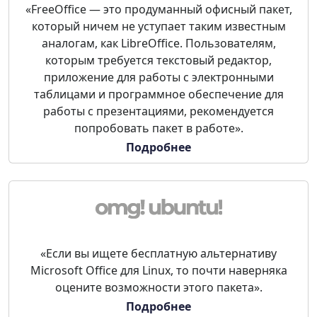
«FreeOffice — это продуманный офисный пакет,
который ничем не уступает таким известным
аналогам, как LibreOffice. Пользователям,
которым требуется текстовый редактор,
приложение для работы с электронными
таблицами и программное обеспечение для
работы с презентациями, рекомендуется
попробовать пакет в работе».
Подробнее
«Если вы ищете бесплатную альтернативу
Microsoft Office для Linux, то почти наверняка
оцените возможности этого пакета».
Подробнее