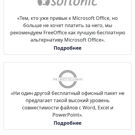
«Тем, кто уже привык к Microsoft Office, но
больше не хочет платить за него, мы
рекомендуем FreeOffice как лучшую бесплатную
альтернативу Microsoft Office».
Подробнее
«Ни один другой бесплатный офисный пакет не
предлагает такой высокий уровень
совместимости файлов с Word, Excel и
PowerPoint».
Подробнее