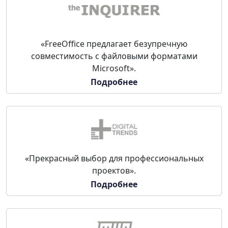
«FreeOffice предлагает безупречную
совместимость с файловыми форматами
Microsoft».
Подробнее
«Прекрасный выбор для профессиональных
проектов».
Подробнее