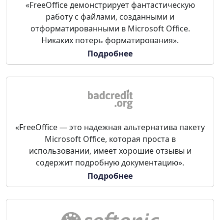
«FreeOffice демонстрирует фантастическую
работу с файлами, созданными и
отформатированными в Microsoft Office.
Никаких потерь форматирования».
Подробнее
«FreeOffice — это надежная альтернатива пакету
Microsoft Office, которая проста в
использовании, имеет хорошие отзывы и
содержит подробную документацию».
Подробнее