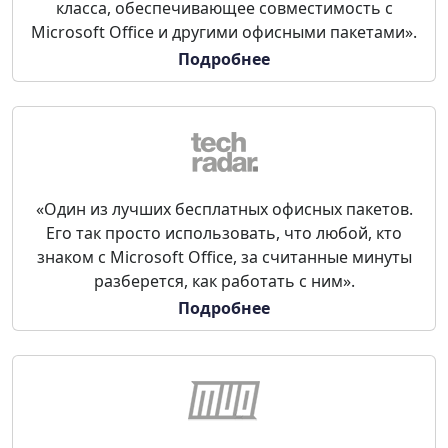
класса, обеспечивающее совместимость с
Microsoft Office и другими офисными пакетами».
Подробнее
«Один из лучших бесплатных офисных пакетов.
Его так просто использовать, что любой, кто
знаком с Microsoft Office, за считанные минуты
разберется, как работать с ним».
Подробнее