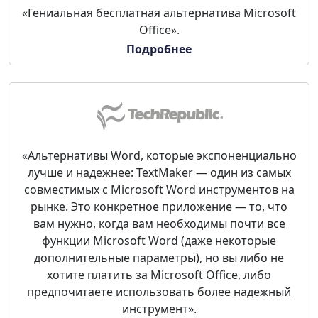
«Гениальная бесплатная альтернатива Microsoft
Office».
Подробнее
«Альтернативы Word, которые экспоненциально
лучше и надежнее: TextMaker — один из самых
совместимых с Microsoft Word инструментов на
рынке. Это конкретное приложение — то, что
вам нужно, когда вам необходимы почти все
функции Microsoft Word (даже некоторые
дополнительные параметры), но вы либо не
хотите платить за Microsoft Office, либо
предпочитаете использовать более надежный
инструмент».