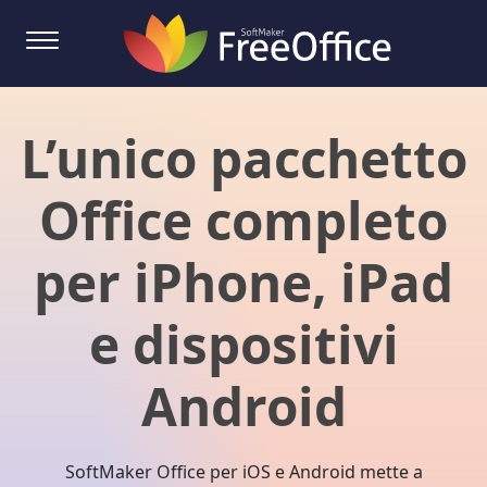
L’unico pacchetto
Office completo
per iPhone, iPad
e dispositivi
Android
SoftMaker Office per iOS e Android mette a