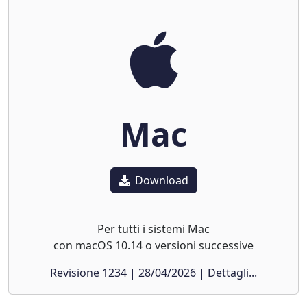
Mac
Download
Per tutti i sistemi Mac
con macOS 10.14 o versioni successive
Revisione 1234 | 28/04/2026 | Dettagli...