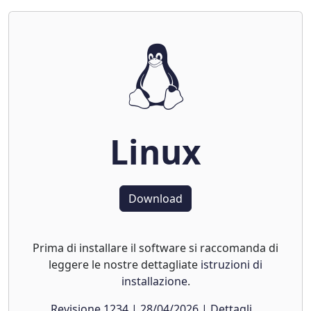
Linux
Download
Prima di installare il software si raccomanda di
leggere le nostre dettagliate
istruzioni di
installazione
.
Revisione 1234 | 28/04/2026 | Dettagli...