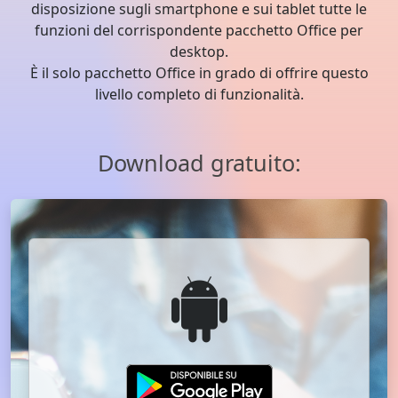
disposizione sugli smartphone e sui tablet tutte le
funzioni del corrispondente pacchetto Office per
desktop.
È il solo pacchetto Office in grado di offrire questo
livello completo di funzionalità.
Download gratuito: