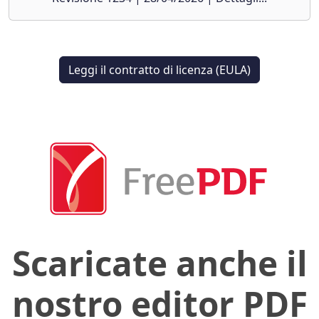
Leggi il contratto di licenza (EULA)
Scaricate anche il
nostro editor PDF