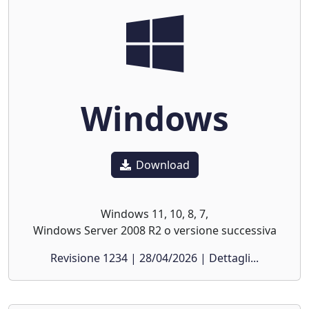
Windows
Download
Windows 11, 10, 8, 7,
Windows Server 2008 R2 o versione successiva
Revisione 1234 | 28/04/2026 | Dettagli...