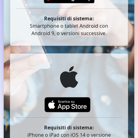
Requisiti di sistema:
Smartphone o tablet Android con
Android 9, o versioni successive.
Requisiti di sistema:
iPhone o iPad con iOS 14 o versione