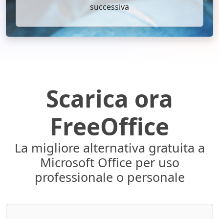
successiva
Scarica ora
FreeOffice
La migliore alternativa gratuita a
Microsoft Office per uso
professionale o personale