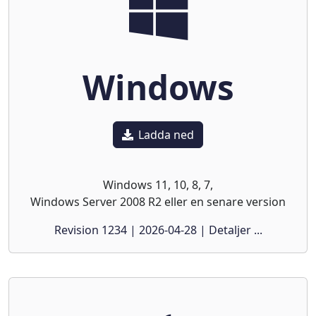
Windows
Ladda ned
Windows 11, 10, 8, 7,
Windows Server 2008 R2 eller en senare version
Revision 1234 | 2026-04-28 | Detaljer ...