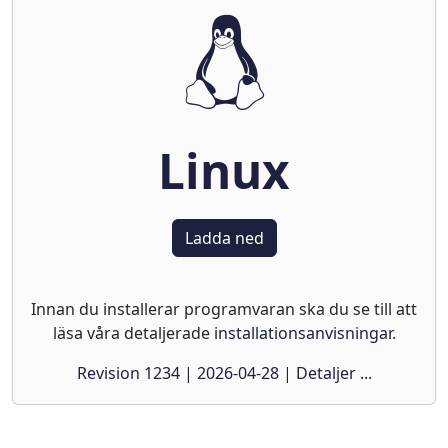
Linux
Ladda ned
Innan du installerar programvaran ska du se till att
läsa våra detaljerade
installationsanvisningar
.
Revision 1234 | 2026-04-28 | Detaljer ...