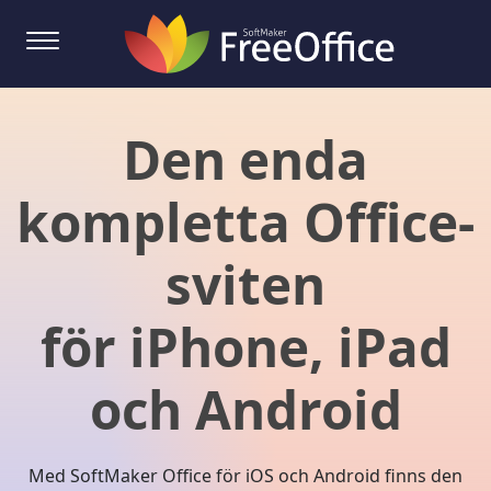
Den enda
kompletta Office-
sviten
för iPhone, iPad
och Android
Med SoftMaker Office för iOS och Android finns den