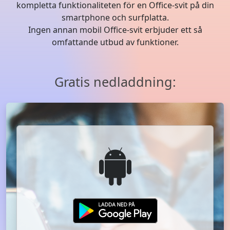
kompletta funktionaliteten för en Office-svit på din
smartphone och surfplatta.
Ingen annan mobil Office-svit erbjuder ett så
omfattande utbud av funktioner.
Gratis nedladdning: