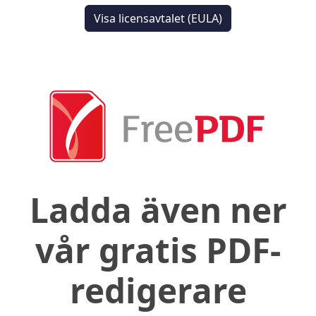
Visa licensavtalet (EULA)
Ladda även ner
vår gratis PDF-
redigerare