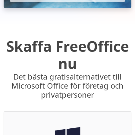
Skaffa FreeOffice
nu
Det bästa gratisalternativet till
Microsoft Office för företag och
privatpersoner