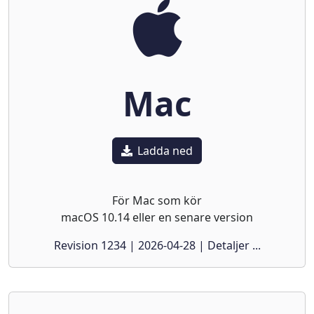
Mac
Ladda ned
För Mac som kör
macOS 10.14 eller en senare version
Revision 1234 | 2026-04-28 | Detaljer ...