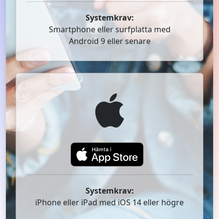
Systemkrav:
Smartphone eller surfplatta med
Android 9 eller senare
Systemkrav:
iPhone eller iPad med iOS 14 eller högre