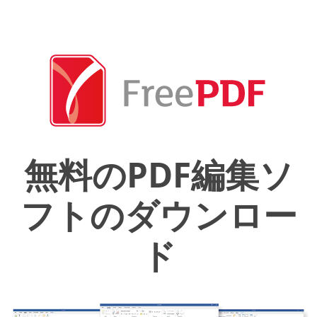
無料のPDF編集ソ
フトのダウンロー
ド