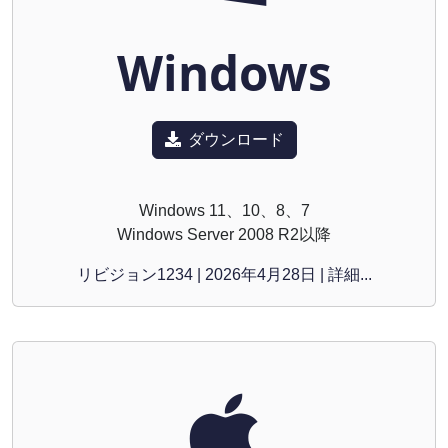
Windows
ダウンロード
Windows 11、10、8、7
Windows Server 2008 R2以降
リビジョン1234 | 2026年4月28日 | 詳細...