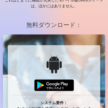
これほどまでに機能が充実したモバイル版Officeスイート
は、ほかにはありません。
無料ダウンロード：
システム要件：