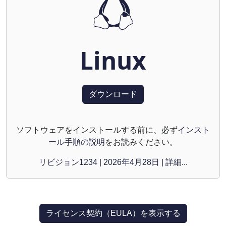
Linux
ダウンロード
ソフトウェアをインストールする前に、必ず
インスト
ール手順の説明
をお読みください。
リビジョン1234 | 2026年4月28日 | 詳細...
ライセンス契約（EULA）を表示する