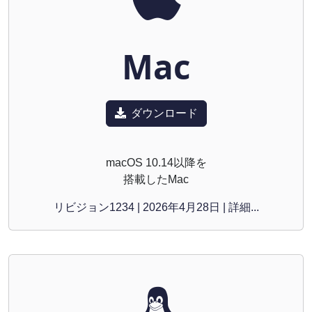
Mac
ダウンロード
macOS 10.14以降を
搭載したMac
リビジョン1234 | 2026年4月28日 | 詳細...