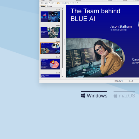
Windows
macOS