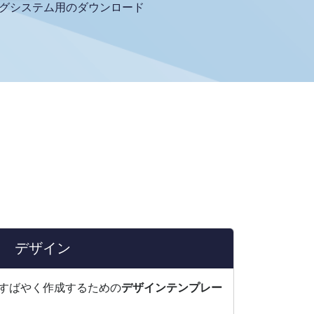
グシステム用のダウンロード
デザイン
すばやく作成するための
デザインテンプレー