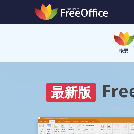
概要
Fre
最新版