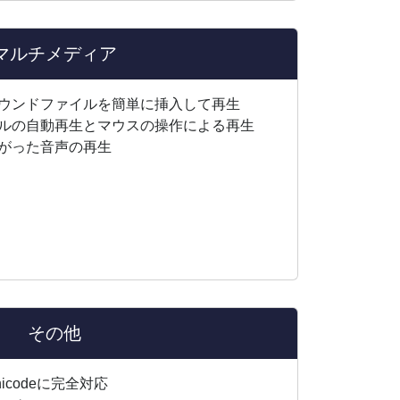
マルチメディア
ウンドファイルを簡単に挿入して再生
ルの自動再生とマウスの操作による再生
がった音声の再生
その他
codeに完全対応