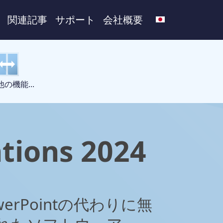
関連記事
サポート
会社概要
の機能...
ations 2024
PowerPointの代わりに無