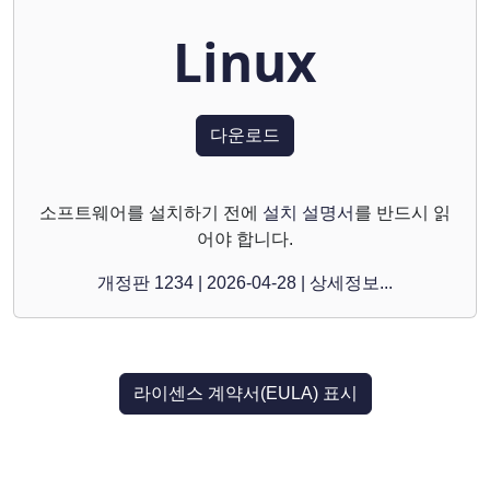
Linux
다운로드
소프트웨어를 설치하기 전에
설치 설명서
를 반드시 읽
어야 합니다.
개정판 1234 | 2026-04-28 | 상세정보...
라이센스 계약서(EULA) 표시