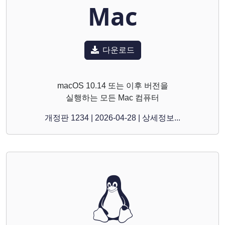
Mac
다운로드
macOS 10.14 또는 이후 버전을
실행하는 모든 Mac 컴퓨터
개정판 1234 | 2026-04-28 | 상세정보...