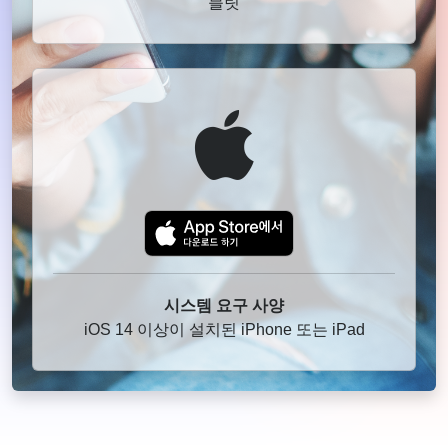
블릿
시스템 요구 사양
iOS 14 이상이 설치된 iPhone 또는 iPad