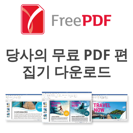
당사의 무료 PDF 편
집기 다운로드