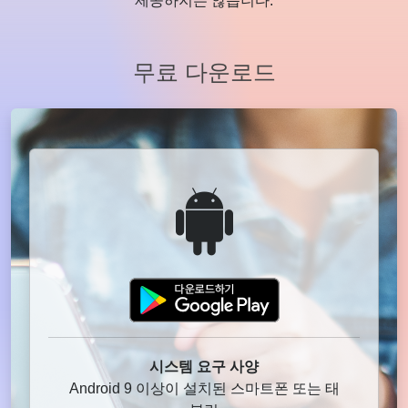
제공하지는 않습니다.
무료 다운로드
시스템 요구 사양
Android 9 이상이 설치된 스마트폰 또는 태