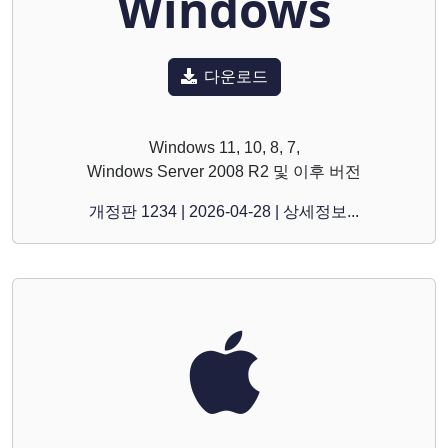
Windows
다운로드
Windows 11, 10, 8, 7,
Windows Server 2008 R2 및 이후 버전
개정판 1234 | 2026-04-28 | 상세정보...