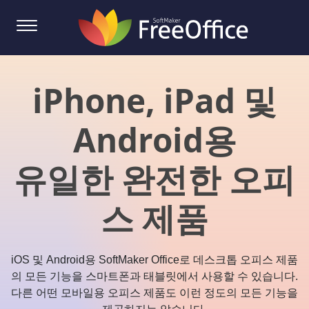
iPhone, iPad 및
Android용
유일한 완전한 오피
스 제품
iOS 및 Android용 SoftMaker Office로 데스크톱 오피스 제품
의 모든 기능을 스마트폰과 태블릿에서 사용할 수 있습니다.
다른 어떤 모바일용 오피스 제품도 이런 정도의 모든 기능을