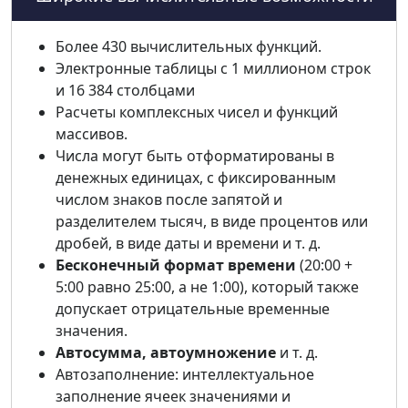
Более 430 вычислительных функций.
Электронные таблицы с 1 миллионом строк
и 16 384 столбцами
Расчеты комплексных чисел и функций
массивов.
Числа могут быть отформатированы в
денежных единицах, с фиксированным
числом знаков после запятой и
разделителем тысяч, в виде процентов или
дробей, в виде даты и времени и т. д.
Бесконечный формат времени
(20:00 +
5:00 равно 25:00, а не 1:00), который также
допускает отрицательные временные
значения.
Автосумма, автоумножение
и т. д.
Автозаполнение: интеллектуальное
заполнение ячеек значениями и