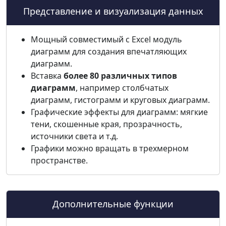
Представление и визуализация данных
Мощный совместимый с Excel модуль
диаграмм для создания впечатляющих
диаграмм.
Вставка
более 80 различных типов
диаграмм
, например столбчатых
диаграмм, гистограмм и круговых диаграмм.
Графические эффекты для диаграмм: мягкие
тени, скошенные края, прозрачность,
источники света и т.д.
Графики можно вращать в трехмерном
пространстве.
Дополнительные функции