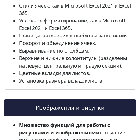
Стили ячеек, как в Microsoft Excel 2021 и Excel
365.
Условное форматирование, как в Microsoft
Excel 2021 и Excel 365.
Границы, затенение и шаблоны заполнения.
Поворот и объединение ячеек.
Выравнивание по столбцам.
Верхние и нижние колонтитулы (разделены
на левую, центральную и правую секции).
Цветные вкладки для листов.
Установка размера вкладок листа
Изображения и рисунки
Множество функций для работы с
рисунками и изображениями:
создание