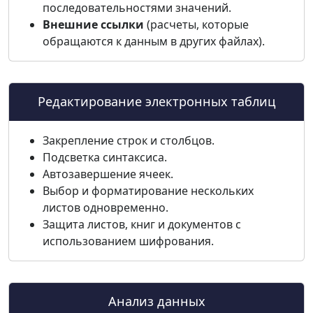
последовательностями значений.
Внешние ссылки
(расчеты, которые
обращаются к данным в других файлах).
Редактирование электронных таблиц
Закрепление строк и столбцов.
Подсветка синтаксиса.
Автозавершение ячеек.
Выбор и форматирование нескольких
листов одновременно.
Защита листов, книг и документов с
использованием шифрования.
Анализ данных