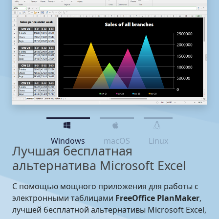
Windows
macOS
Linux
Лучшая бесплатная
альтернатива Microsoft Excel
С помощью мощного приложения для работы с
электронными таблицами
FreeOffice PlanMaker
,
лучшей бесплатной альтернативы Microsoft Excel,