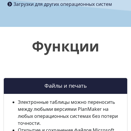
Загрузки для других операционных систем
Функции
Файлы и печать
Электронные таблицы можно переносить
между любыми версиями PlanMaker на
любых операционных системах без потери
точности.
Открытие и сохранение файлов Microsoft