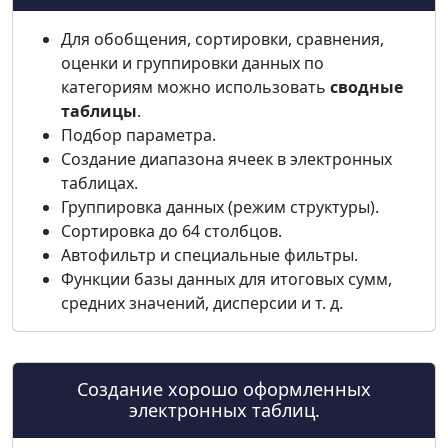
Для обобщения, сортировки, сравнения,
оценки и группировки данных по
категориям можно использовать
сводные
таблицы
.
Подбор параметра.
Создание диапазона ячеек в электронных
таблицах.
Группировка данных (режим структуры).
Сортировка до 64 столбцов.
Автофильтр и специальные фильтры.
Функции базы данных для итоговых сумм,
средних значений, дисперсии и т. д.
Создание хорошо оформленных
электронных таблиц.