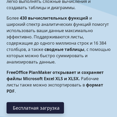
легко выполнять сложные вычисления и
создавать таблицы и диаграммы.
Более
430 вычислительных функций
и
широкий спектр аналитических функций помогут
использовать ваши данные максимально
эффективно. Поддерживаются листы,
содержащие до одного миллиона строк и 16 384
столбцов, а также
сводные таблицы
, с помощью
которых можно быстро суммировать и
анализировать данные.
FreeOffice PlanMaker открывает и сохраняет
файлы Microsoft Excel XLS и XLSX.
Рабочие
листы также можно экспортировать в
формат
PDF
.
Бесплатная загрузка