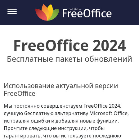
FreeOffice 2024
Бесплатные пакеты обновлений
Использование актуальной версии
FreeOffice
Мы постоянно совершенствуем FreeOffice 2024,
лучшую бесплатную альтернативу Microsoft Office,
исправляя ошибки и добавляя новые функции.
Прочтите следующие инструкции, чтобы
гарантировать, что вы используете последнюю