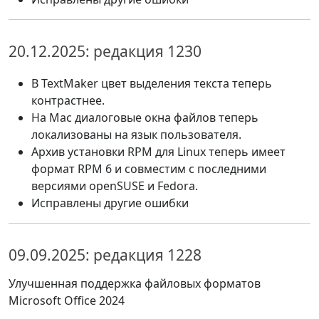
20.12.2025: редакция 1230
В TextMaker цвет выделения текста теперь
контрастнее.
На Mac диалоговые окна файлов теперь
локализованы на язык пользователя.
Архив установки RPM для Linux теперь имеет
формат RPM 6 и совместим с последними
версиями openSUSE и Fedora.
Исправлены другие ошибки
09.09.2025: редакция 1228
Улучшенная поддержка файловых форматов
Microsoft Office 2024