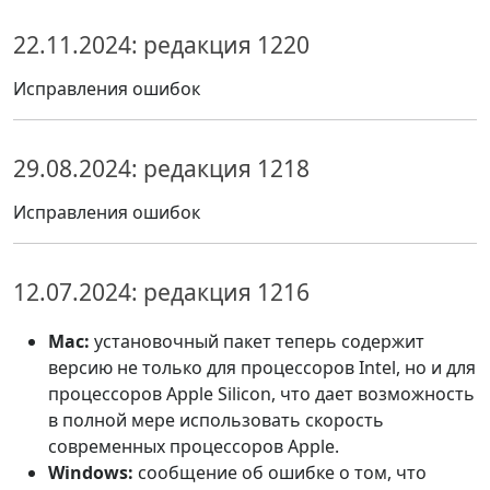
22.11.2024: редакция 1220
Исправления ошибок
29.08.2024: редакция 1218
Исправления ошибок
12.07.2024: редакция 1216
Mac:
установочный пакет теперь содержит
версию не только для процессоров Intel, но и для
процессоров Apple Silicon, что дает возможность
в полной мере использовать скорость
современных процессоров Apple.
Windows:
сообщение об ошибке о том, что