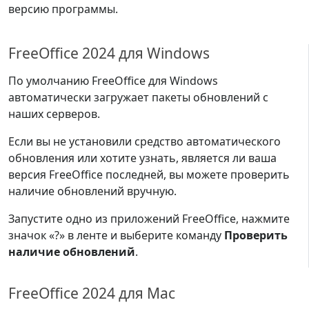
версию программы.
FreeOffice 2024 для Windows
По умолчанию FreeOffice для Windows
автоматически загружает пакеты обновлений с
наших серверов.
Если вы не установили средство автоматического
обновления или хотите узнать, является ли ваша
версия FreeOffice последней, вы можете проверить
наличие обновлений вручную.
Запустите одно из приложений FreeOffice, нажмите
значок «?» в ленте и выберите команду
Проверить
наличие обновлений
.
FreeOffice 2024 для Mac