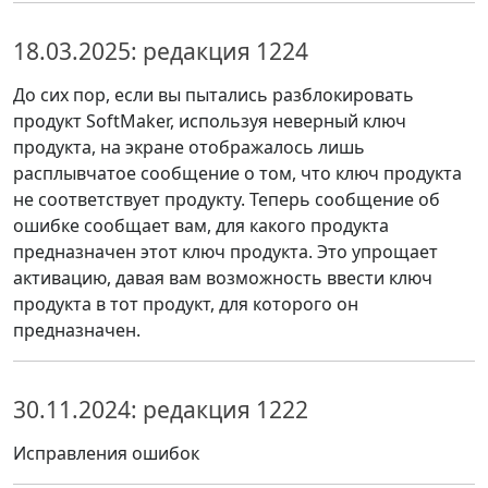
18.03.2025: редакция 1224
До сих пор, если вы пытались разблокировать
продукт SoftMaker, используя неверный ключ
продукта, на экране отображалось лишь
расплывчатое сообщение о том, что ключ продукта
не соответствует продукту. Теперь сообщение об
ошибке сообщает вам, для какого продукта
предназначен этот ключ продукта. Это упрощает
активацию, давая вам возможность ввести ключ
продукта в тот продукт, для которого он
предназначен.
30.11.2024: редакция 1222
Исправления ошибок