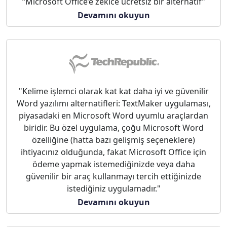
“Microsoft Office’e zekice ücretsiz bir alternatif”
Devamını okuyun
"Kelime işlemci olarak kat kat daha iyi ve güvenilir
Word yazılımı alternatifleri: TextMaker uygulaması,
piyasadaki en Microsoft Word uyumlu araçlardan
biridir. Bu özel uygulama, çoğu Microsoft Word
özelliğine (hatta bazı gelişmiş seçeneklere)
ihtiyacınız olduğunda, fakat Microsoft Office için
ödeme yapmak istemediğinizde veya daha
güvenilir bir araç kullanmayı tercih ettiğinizde
istediğiniz uygulamadır."
Devamını okuyun