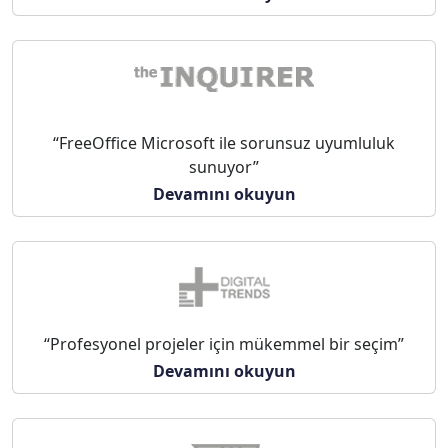
“FreeOffice Microsoft ile sorunsuz uyumluluk
sunuyor”
Devamını okuyun
“Profesyonel projeler için mükemmel bir seçim”
Devamını okuyun