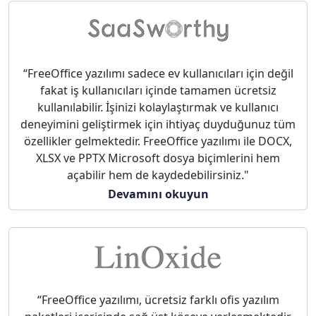
“FreeOffice yazılımı sadece ev kullanıcıları için değil
fakat iş kullanıcıları içinde tamamen ücretsiz
kullanılabilir. İşinizi kolaylaştırmak ve kullanıcı
deneyimini geliştirmek için ihtiyaç duyduğunuz tüm
özellikler gelmektedir. FreeOffice yazılımı ile DOCX,
XLSX ve PPTX Microsoft dosya biçimlerini hem
açabilir hem de kaydedebilirsiniz."
Devamını okuyun
“FreeOffice yazılımı, ücretsiz farklı ofis yazılım