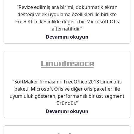
”Revize edilmiş ara birimi, dokunmatik ekran
desteği ve ek uygulama özellikleri ile birlikte
FreeOffice kesinlikle değerli bir Microsoft Ofis
alternatifidir.”
Devamını okuyun
”SoftMaker firmasının FreeOffice 2018 Linux ofis
paketi, Microsoft Ofis ve diğer ofis paketleri ile
uyumluluk gösteren, performanslı bir üst segment
üründür.”
Devamını okuyun