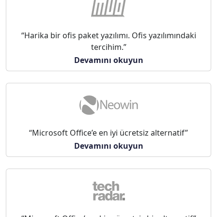
“Harika bir ofis paket yazılımı. Ofis yazılımındaki
tercihim.”
Devamını okuyun
“Microsoft Office’e en iyi ücretsiz alternatif”
Devamını okuyun