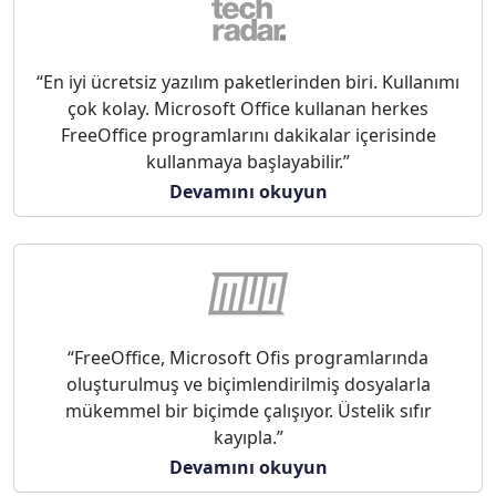
“En iyi ücretsiz yazılım paketlerinden biri. Kullanımı
çok kolay. Microsoft Office kullanan herkes
FreeOffice programlarını dakikalar içerisinde
kullanmaya başlayabilir.”
Devamını okuyun
“FreeOffice, Microsoft Ofis programlarında
oluşturulmuş ve biçimlendirilmiş dosyalarla
mükemmel bir biçimde çalışıyor. Üstelik sıfır
kayıpla.”
Devamını okuyun