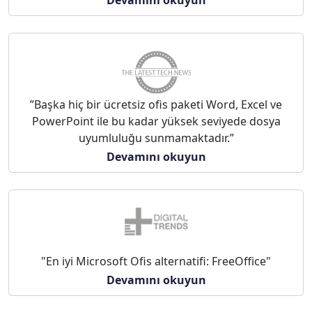
”Başka hiç bir ücretsiz ofis paketi Word, Excel ve
PowerPoint ile bu kadar yüksek seviyede dosya
uyumluluğu sunmamaktadır.”
Devamını okuyun
"En iyi Microsoft Ofis alternatifi: FreeOffice"
Devamını okuyun