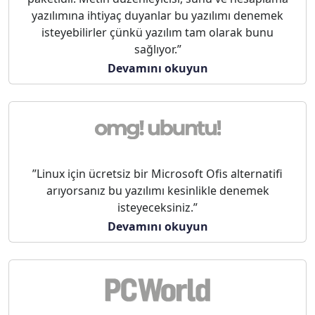
yazılımına ihtiyaç duyanlar bu yazılımı denemek
isteyebilirler çünkü yazılım tam olarak bunu
sağlıyor.”
Devamını okuyun
”Linux için ücretsiz bir Microsoft Ofis alternatifi
arıyorsanız bu yazılımı kesinlikle denemek
isteyeceksiniz.”
Devamını okuyun