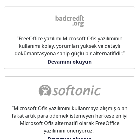
“FreeOffice yazılımı Microsoft Ofis yazılımının
kullanımı kolay, yorumları yüksek ve detaylı
dokümantasyona sahip güçlü bir alternatifidir.”
Devamını okuyun
”Microsoft Ofis yazılımını kullanmaya alışmış olan
fakat artık para ödemek istemeyen herkese en iyi
Microsoft Ofis alternatifi olarak FreeOffice
yazılımını öneriyoruz.”
Devamını okuyun