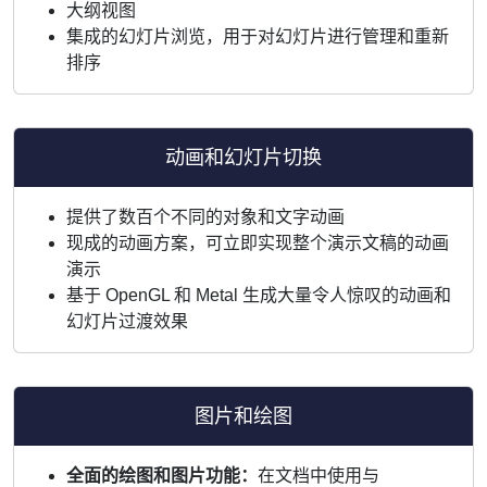
大纲视图
集成的幻灯片浏览，用于对幻灯片进行管理和重新
排序
动画和幻灯片切换
提供了数百个不同的对象和文字动画
现成的动画方案，可立即实现整个演示文稿的动画
演示
基于 OpenGL 和 Metal 生成大量令人惊叹的动画和
幻灯片过渡效果
图片和绘图
全面的绘图和图片功能：
在文档中使用与