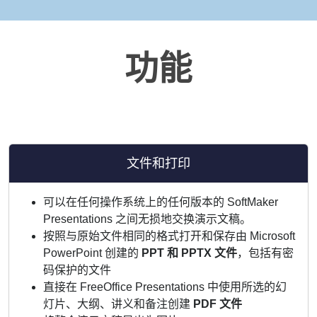
功能
文件和打印
可以在任何操作系统上的任何版本的 SoftMaker
Presentations 之间无损地交换演示文稿。
按照与原始文件相同的格式打开和保存由 Microsoft
PowerPoint 创建的
PPT 和 PPTX 文件
，包括有密
码保护的文件
直接在 FreeOffice Presentations 中使用所选的幻
灯片、大纲、讲义和备注创建
PDF 文件