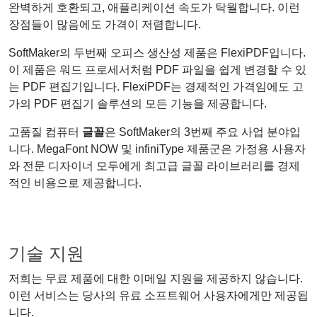
완벽하게 호환되고, 애플리케이션 속도가 탁월합니다. 이런
장점들이 많음에도 가격이 저렴합니다.
SoftMaker의 두번째 오피스 생산성 제품은 FlexiPDF입니다.
이 제품은 워드 프로세서처럼 PDF 파일을 쉽게 변경할 수 있
는 PDF 편집기입니다. FlexiPDF는 경제적인 가격임에도 고
가의 PDF 편집기 솔루션의 모든 기능을 제공합니다.
고품질 컴퓨터
글꼴
은 SoftMaker의 3번째 주요 사업 분야입
니다. MegaFont NOW 및 infiniType 제품군은 가정용 사용자
와 전문 디자이너 모두에게 최고급 글꼴 라이브러리를 경제
적인 비용으로 제공합니다.
기술 지원
저희는 무료 제품에 대한 이메일 지원을 제공하지 않습니다.
이런 서비스는 당사의 유료 소프트웨어 사용자에게만 제공됩
니다.