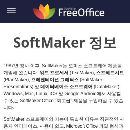
SoftMaker 정보
1987년 창사 이후, SoftMaker는 오피스 소프트웨어 제품을
개발해 왔습니다:
워드 프로세서
(TextMaker),
스프레드시트
(PlanMaker),
프레젠테이션 그래픽스
(SoftMaker
Presentations) 및
데이터베이스 소프트웨어
(DataMaker).
Windows, Mac, Linux, iOS 및 Google Android에서 사용할
수 있는 SoftMaker Office "최고급" 제품을 구입하실 수 있습
니다.
SoftMaker 소프트웨어의 기능이 특별한 이유는 직관적인 사
용자 인터페이스, 사용이 쉽고, Microsoft Office 파일 형식과