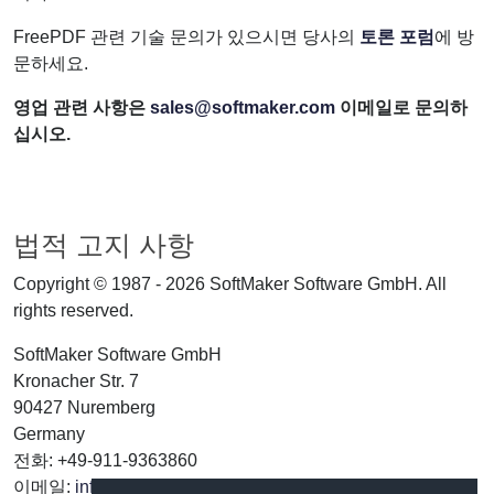
FreePDF 관련 기술 문의가 있으시면 당사의
토론 포럼
에 방
문하세요.
영업 관련 사항은
sales@softmaker.com
이메일로 문의하
십시오.
법적 고지 사항
Copyright © 1987 - 2026 SoftMaker Software GmbH. All
rights reserved.
SoftMaker Software GmbH
Kronacher Str. 7
90427 Nuremberg
Germany
전화: +49-911-9363860
이메일:
info@softmaker.com