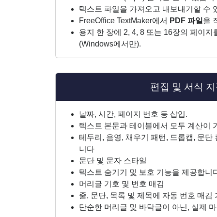
텍스트 파일을 가져오고 내보내기할 수
FreeOffice TextMaker에서
PDF 파일
을 
용지 한 장에 2, 4, 8 또는 16장의 페
(Windows에서만).
편집 및 서식 
날짜, 시간, 페이지 번호 등 삽입.
텍스트 본문과 테이블에서 모두 계산이
테두리, 음영, 채우기 패턴, 드롭캡, 문단
니다
문단 및 문자 스타일
텍스트 숨기기 및 보호 기능을 제공합니
머리글 기호 및 번호 매김
줄, 문단, 목록 및 제목에 자동 번호 매
단순한 머리글 및 바닥글이 아닌, 실제 