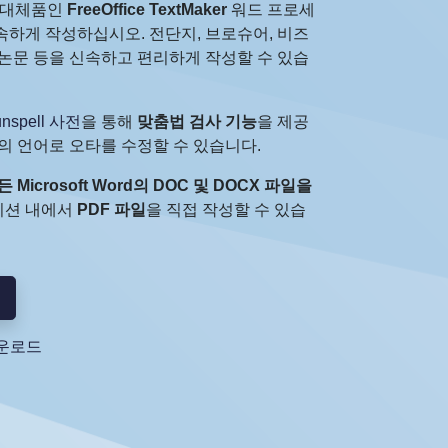
무료 대체품인
FreeOffice TextMaker
워드 프로세
속하게 작성하십시오. 전단지, 브로슈어, 비즈
 논문 등을 신속하고 편리하게 작성할 수 있습
nspell 사전
을 통해
맞춤법 검사 기능
을 제공
의 언어로 오타를 수정할 수 있습니다.
 모든 Microsoft Word의 DOC 및 DOCX 파일을
션 내에서
PDF 파일
을 직접 작성할 수 있습
다운로드