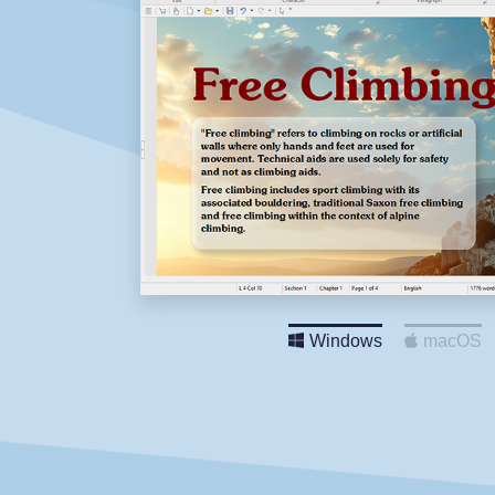
Windows
macOS