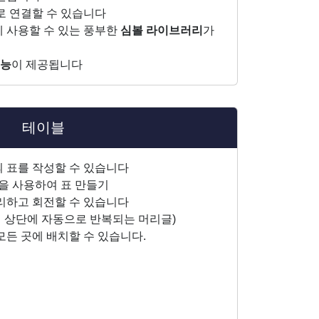
로 연결할 수 있습니다
 사용할 수 있는 풍부한
심볼 라이브러리
가
기능
이 제공됩니다
테이블
 표를 작성할 수 있습니다
상을 사용하여 표 만들기
리하고 회전할 수 있습니다
의 상단에 자동으로 반복되는 머리글)
모든 곳에 배치할 수 있습니다.