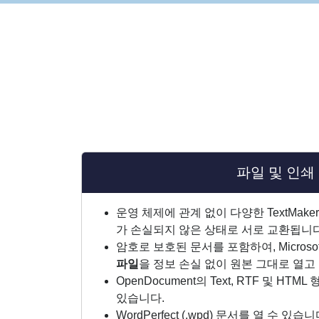
파일 및 인쇄
운영 체제에 관계 없이 다양한 TextMak
가 손실되지 않은 상태로 서로 교환됩니다
암호로 보호된 문서를 포함하여, Microsof
파일
을 정보 손실 없이 원본 그대로 열고
OpenDocument의 Text, RTF 및 H
있습니다.
WordPerfect (.wpd) 문서를 열 수 있습