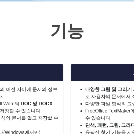
기능
er의 버전 사이에 문서의 정보
다양한 그림 및 그리기 
.
로 사용자의 문서에서 
t Word의
DOC 및 DOCX
다양한 파일 형식의 그
 저장할 수 있습니다.
FreeOffice TextM
TML 형식의 문서를 열고 저장할 수
수 있습니다
단색, 패턴, 그림, 그
니다(Windows에서만)
윤곽선 찾기 기능을 