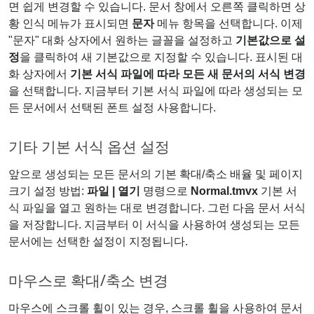
면 쉽게 변경할 수 있습니다. 문서 창에서 오른쪽 클릭하면 상
황 인식 메뉴가 표시되면
문자
메뉴 항목을 선택합니다. 이제
"문자" 대화 상자에서 원하는 글꼴을 설정하고
기본값으로 설
정
을 클릭하여 새 기본값으로 지정할 수 있습니다. 표시된 대
화 상자에서
기본 서식 파일에 따라 모든 새 문서의 서식 변경
을 선택합니다. 지금부터 기본 서식 파일에 따라 생성되는 모
든 문서에서 선택된 폰트 설정 사용합니다.
기타 기본 서식 옵션 설정
앞으로 생성되는 모든 문서의 기본 확대/축소 배율 및 페이지
크기 설정 방법:
파일 | 열기
명령으로
Normal.tmvx
기본 서
식 파일을 열고 원하는 대로 변경합니다. 그런 다음 문서 서식
을 저장합니다. 지금부터 이 서식을 사용하여 생성되는 모든
문서에는 선택한 설정이 지정됩니다.
마우스로 확대/축소 변경
마우스에 스크롤 휠이 있는 경우, 스크롤 휠을 사용하여 문서