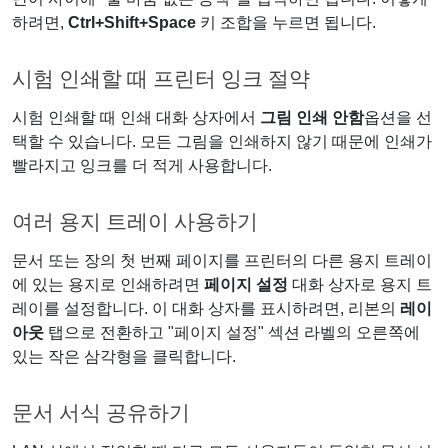
하려면,
Ctrl+Shift+Space
키 조합을 누르면 됩니다.
시험 인쇄할 때 프린터 잉크 절약
시험 인쇄할 때 인쇄 대화 상자에서
그림 인쇄 안함
옵션을 선
택할 수 있습니다. 모든 그림을 인쇄하지 않기 때문에 인쇄가
빨라지고 잉크를 더 적게 사용합니다.
여러 용지 트레이 사용하기
문서 또는 장의 첫 번째 페이지를 프린터의 다른 용지 트레이
에 있는 용지로 인쇄하려면
페이지 설정
대화 상자로 용지 트
레이를 설정합니다. 이 대화 상자를 표시하려면, 리본의
레이
아웃
탭으로 전환하고 "페이지 설정" 섹션 라벨의 오른쪽에
있는 작은 삼각형을 클릭합니다.
문서 서식 공유하기