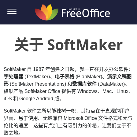
关于 SoftMaker
SoftMaker 自 1987 年创建之日起，就一直在开发办公软件：
字处理器
(TextMaker)、
电子表格
(PlanMaker)、
演示文稿图
形
(SoftMaker Presentations) 和
数据库软件
(DataMaker)。
旗舰产品 SoftMaker Office 提供有 Windows、Mac、Linux、
iOS 和 Google Android 版。
SoftMaker 软件之所以能独树一帜，其特点在于直观的用户
界面、易于使用、无缝兼容 Microsoft Office 文件格式和无与
伦比的速度 – 这些有点加上有吸引力的价格，让我们立于不
败之地。