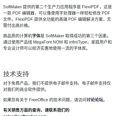
SoftMaker 提供的第二个生产力应用程序是 FlexiPDF，这是
一款 PDF 编辑器，可以像使用字处理器一样轻松修改 PDF
文件。FlexiPDF 提供全功能的高端 PDF 编辑解决方案，无
需付出高价格。
高品质的计算机
字体
是 SoftMaker 取得成功的第三个因素。
通过使用产品线 MegaFont NOW 和 infiniType，家庭用户和
专业设计师可以经济实惠地使用一流的字体库。
技术支持
对于免费产品，我们不提供电子邮件支持。电子邮件支持仅
对我们的商业软件提供。
如果您有关于 FreeOffice 的技术问题，请访问
讨论论坛
。
有关销售方面的查询，请联系我们的