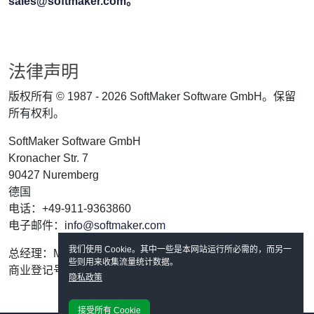
sales@softmaker.com
。
法律声明
版权所有 © 1987 - 2026 SoftMaker Software GmbH。保留
所有权利。
SoftMaker Software GmbH
Kronacher Str. 7
90427 Nuremberg
德国
电话：+49-911-9363860
电子邮件：
info@softmaker.com
我们使用 Cookie。其中一些是本网站运行所必需的，而另一
总经理：Martin Kotulla
些则用来收集流量统计数据。
商业登记号：Nuremberg HRB 8788
隐私政策
接受所有 Cookie