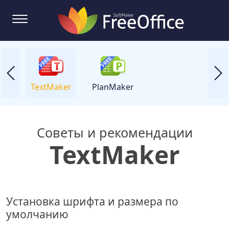
TextMaker
PlanMaker
Советы и рекомендации
TextMaker
Установка шрифта и размера по
умолчанию