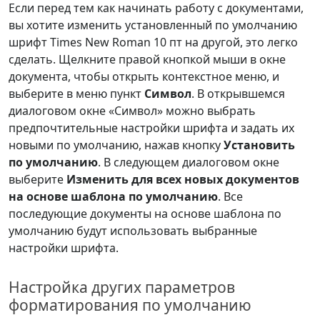
Если перед тем как начинать работу с документами,
вы хотите изменить установленный по умолчанию
шрифт Times New Roman 10 пт на другой, это легко
сделать. Щелкните правой кнопкой мыши в окне
документа, чтобы открыть контекстное меню, и
выберите в меню пункт
Символ
. В открывшемся
диалоговом окне «Символ» можно выбрать
предпочтительные настройки шрифта и задать их
новыми по умолчанию, нажав кнопку
Установить
по умолчанию
. В следующем диалоговом окне
выберите
Изменить для всех новых документов
на основе шаблона по умолчанию
. Все
последующие документы на основе шаблона по
умолчанию будут использовать выбранные
настройки шрифта.
Настройка других параметров
форматирования по умолчанию