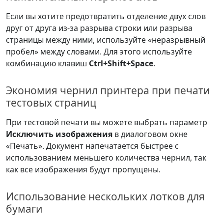
Если вы хотите предотвратить отделение двух слов
друг от друга из-за разрыва строки или разрыва
страницы между ними, используйте «неразрывный
пробел» между словами. Для этого используйте
комбинацию клавиш
Ctrl+Shift+Space
.
Экономия чернил принтера при печати
тестовых страниц
При тестовой печати вы можете выбрать параметр
Исключить изображения
в диалоговом окне
«Печать». Документ напечатается быстрее с
использованием меньшего количества чернил, так
как все изображения будут пропущены.
Использование нескольких лотков для
бумаги