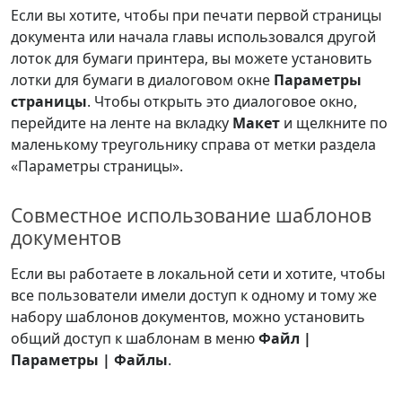
Если вы хотите, чтобы при печати первой страницы
документа или начала главы использовался другой
лоток для бумаги принтера, вы можете установить
лотки для бумаги в диалоговом окне
Параметры
страницы
. Чтобы открыть это диалоговое окно,
перейдите на ленте на вкладку
Макет
и щелкните по
маленькому треугольнику справа от метки раздела
«Параметры страницы».
Совместное использование шаблонов
документов
Если вы работаете в локальной сети и хотите, чтобы
все пользователи имели доступ к одному и тому же
набору шаблонов документов, можно установить
общий доступ к шаблонам в меню
Файл |
Параметры | Файлы
.