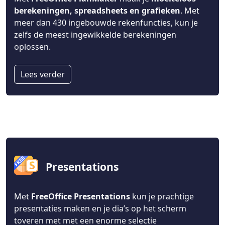
berekeningen, spreadsheets en grafieken
. Met
meer dan 430 ingebouwde rekenfuncties, kun je
zelfs de meest ingewikkelde berekeningen
oplossen.
Lees verder
Presentations
Met
FreeOffice Presentations
kun je prachtige
presentaties maken en je dia’s op het scherm
toveren met met een enorme selectie