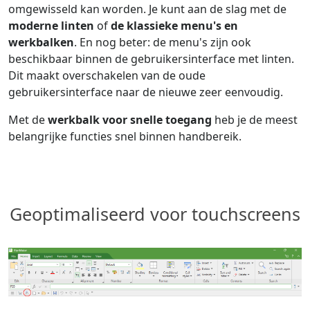
omgewisseld kan worden. Je kunt aan de slag met de
moderne linten
of
de klassieke menu's en
werkbalken
. En nog beter: de menu's zijn ook
beschikbaar binnen de gebruikersinterface met linten.
Dit maakt overschakelen van de oude
gebruikersinterface naar de nieuwe zeer eenvoudig.
Met de
werkbalk voor snelle toegang
heb je de meest
belangrijke functies snel binnen handbereik.
Geoptimaliseerd voor touchscreens