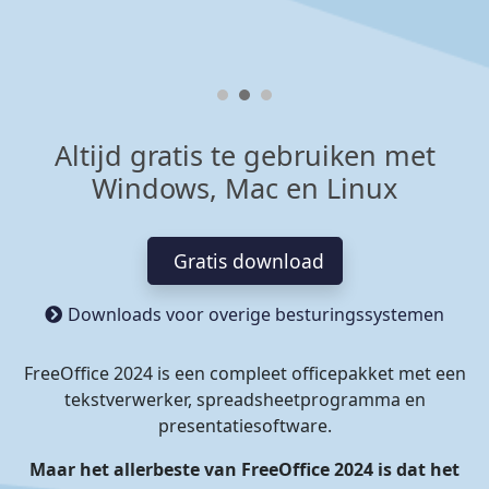
Altijd gratis te gebruiken met
Windows, Mac en Linux
Gratis download
Downloads voor overige besturingssystemen
FreeOffice 2024 is een compleet officepakket met een
tekstverwerker, spreadsheetprogramma en
presentatiesoftware.
Maar het allerbeste van FreeOffice 2024 is dat het