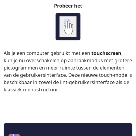
Probeer het
Als je een computer gebruikt met een
touchscreen
,
kun je nu overschakelen op aanraakmodus met grotere
pictogrammen en meer ruimte tussen de elementen
van de gebruikersinterface. Deze nieuwe touch-mode is
beschikbaar in zowel de lint-gebruikersinterface als de
klassiek menustructuur.