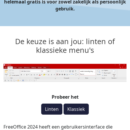
helemaal gratis is voor zowel zakelijk als persoonlijk
gebruik.
De keuze is aan jou: linten of
klassieke menu's
Probeer het
Linten
Klassiek
FreeOffice 2024 heeft een gebruikersinterface die