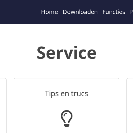
Home
Downloaden
Functies
Service
Tips en trucs