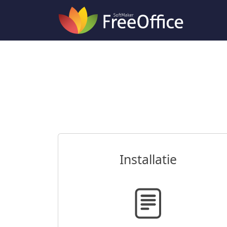
Installatie