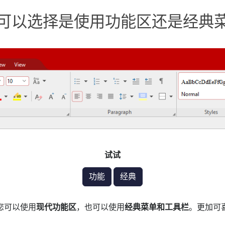
可以选择是使用功能区还是经典
试试
功能
经典
面。您可以使用
现代功能区
，也可以使用
经典菜单和工具栏
。更加可