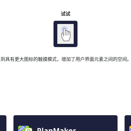
试试
换到具有更大图标的触摸模式，增加了用户界面元素之间的空间
PlanMaker