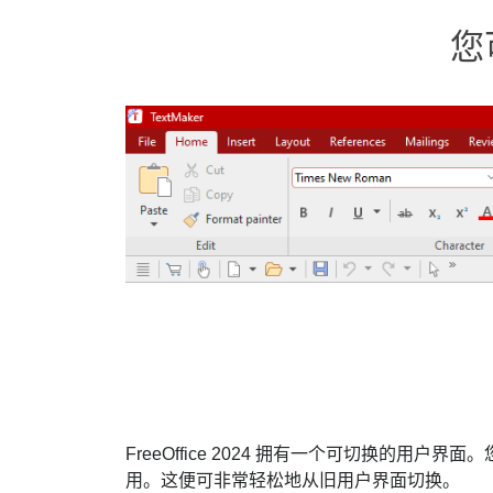
您
FreeOffice 2024 拥有一个可切换的用户界
用。这便可非常轻松地从旧用户界面切换。