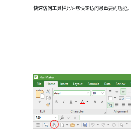
快速访问工具栏
允许您快速访问最重要的功能