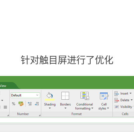
。
针对触目屏进行了优化