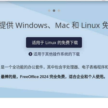
供 Windows、Mac 和 Linux
适用于 Linux 的免费下载
适用于其他操作系统的下载
ce 2024 是一个全功能的办公套件，其中包含字处理器、电子表格程
最棒的是，FreeOffice 2024 完全免费，适合企业和个人使用。