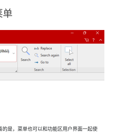
菜单
喜的是，菜单也可以和功能区用户界面一起使