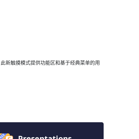
。此新触摸模式提供功能区和基于经典菜单的用
Presentations