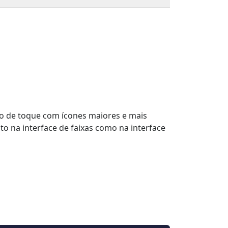
do de toque com ícones maiores e mais
o na interface de faixas como na interface