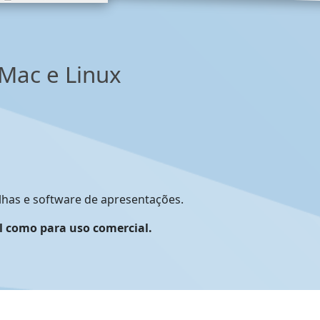
Mac e Linux
lhas e software de apresentações.
al como para uso comercial.