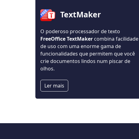
TextMaker
O poderoso processador de texto
FreeOffice TextMaker
combina facilidade
de uso com uma enorme gama de
funcionalidades que permitem que você
crie documentos lindos num piscar de
olhos.
Ler mais