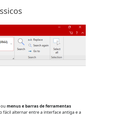
ssicos
ou
menus e barras de ferramentas
fácil alternar entre a interface antiga e a