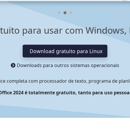
tuito para usar com Windows, 
Download gratuito para Linux
Downloads para outros sistemas operacionais
fice completa com processador de texto, programa de plani
Office 2024 é totalmente gratuito, tanto para uso pesso