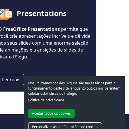
Presentations
O
FreeOffice Presentations
permite que
você crie apresentações incríveis e dê vida
aos seus slides com uma enorme seleção
de animações e transições de slides de
tirar o fôlego.
Ler mais
Nós utilizamos cookies. Alguns são necessários para o
funcionamento deste site, enquanto outros nos permitem
coletar estatísticas de tráfego.
Política de privacidade
Aceitar todos os cookies
Personalizar as configurações de cookies