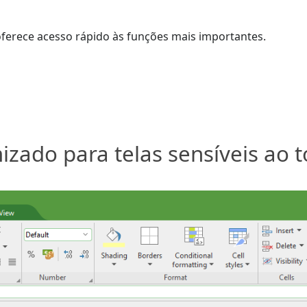
ferece acesso rápido às funções mais importantes.
izado para telas sensíveis ao 