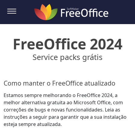
FreeOffice 2024
Service packs grátis
Como manter o FreeOffice atualizado
Estamos sempre melhorando o FreeOffice 2024, a
melhor alternativa gratuita ao Microsoft Office, com
correções de bugs e novas funcionalidades. Leia as
instruções a seguir para garantir que a sua instalação
esteja sempre atualizada.