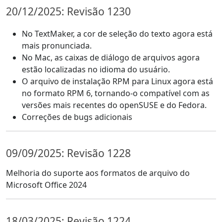
20/12/2025: Revisão 1230
No TextMaker, a cor de seleção do texto agora está
mais pronunciada.
No Mac, as caixas de diálogo de arquivos agora
estão localizadas no idioma do usuário.
O arquivo de instalação RPM para Linux agora está
no formato RPM 6, tornando-o compatível com as
versões mais recentes do openSUSE e do Fedora.
Correções de bugs adicionais
09/09/2025: Revisão 1228
Melhoria do suporte aos formatos de arquivo do
Microsoft Office 2024
18/03/2025: Revisão 1224