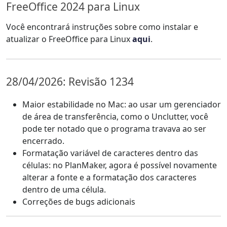
FreeOffice 2024 para Linux
Você encontrará instruções sobre como instalar e
atualizar o FreeOffice para Linux
aqui
.
28/04/2026: Revisão 1234
Maior estabilidade no Mac: ao usar um gerenciador
de área de transferência, como o Unclutter, você
pode ter notado que o programa travava ao ser
encerrado.
Formatação variável de caracteres dentro das
células: no PlanMaker, agora é possível novamente
alterar a fonte e a formatação dos caracteres
dentro de uma célula.
Correções de bugs adicionais