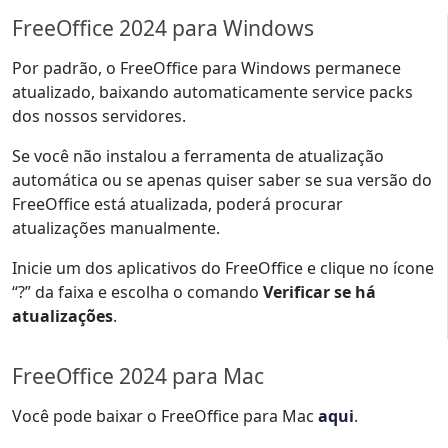
FreeOffice 2024 para Windows
Por padrão, o FreeOffice para Windows permanece
atualizado, baixando automaticamente service packs
dos nossos servidores.
Se você não instalou a ferramenta de atualização
automática ou se apenas quiser saber se sua versão do
FreeOffice está atualizada, poderá procurar
atualizações manualmente.
Inicie um dos aplicativos do FreeOffice e clique no ícone
“?” da faixa e escolha o comando
Verificar se há
atualizações
.
FreeOffice 2024 para Mac
Você pode baixar o FreeOffice para Mac
aqui
.