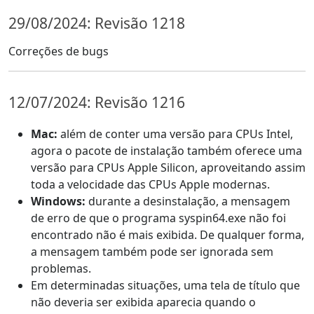
29/08/2024: Revisão 1218
Correções de bugs
12/07/2024: Revisão 1216
Mac:
além de conter uma versão para CPUs Intel,
agora o pacote de instalação também oferece uma
versão para CPUs Apple Silicon, aproveitando assim
toda a velocidade das CPUs Apple modernas.
Windows:
durante a desinstalação, a mensagem
de erro de que o programa syspin64.exe não foi
encontrado não é mais exibida. De qualquer forma,
a mensagem também pode ser ignorada sem
problemas.
Em determinadas situações, uma tela de título que
não deveria ser exibida aparecia quando o