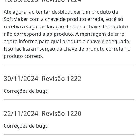
Até agora, ao tentar desbloquear um produto da
SoftMaker com a chave de produto errada, você só
recebia a vaga declaração de que a chave de produto
não correspondia ao produto. A mensagem de erro
agora informa para qual produto a chave é adequada.
Isso facilita a inserção da chave de produto correta no
produto correto.
30/11/2024: Revisão 1222
Correções de bugs
22/11/2024: Revisão 1220
Correções de bugs