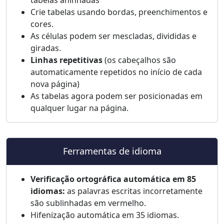
tabelas aninhadas
Crie tabelas usando bordas, preenchimentos e
cores.
As células podem ser mescladas, divididas e
giradas.
Linhas repetitivas
(os cabeçalhos são
automaticamente repetidos no início de cada
nova página)
As tabelas agora podem ser posicionadas em
qualquer lugar na página.
Ferramentas de idioma
Verificação ortográfica automática em 85
idiomas:
as palavras escritas incorretamente
são sublinhadas em vermelho.
Hifenização automática em 35 idiomas.