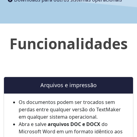
Funcionalidades
Arquivos e impressão
Os documentos podem ser trocados sem
perdas entre qualquer versão do TextMaker
em qualquer sistema operacional.
Abra e salve
arquivos DOC e DOCX
do
Microsoft Word em um formato idêntico aos