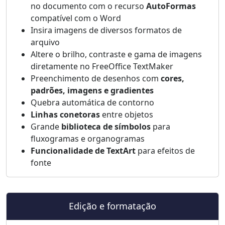
no documento com o recurso
AutoFormas
compatível com o Word
Insira imagens de diversos formatos de
arquivo
Altere o brilho, contraste e gama de imagens
diretamente no FreeOffice TextMaker
Preenchimento de desenhos com
cores,
padrões, imagens e gradientes
Quebra automática de contorno
Linhas conetoras
entre objetos
Grande
biblioteca de símbolos
para
fluxogramas e organogramas
Funcionalidade de TextArt
para efeitos de
fonte
Edição e formatação