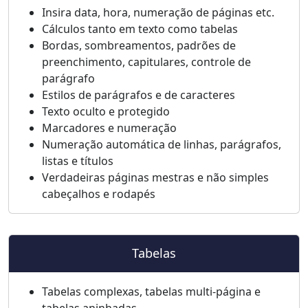
Insira data, hora, numeração de páginas etc.
Cálculos tanto em texto como tabelas
Bordas, sombreamentos, padrões de
preenchimento, capitulares, controle de
parágrafo
Estilos de parágrafos e de caracteres
Texto oculto e protegido
Marcadores e numeração
Numeração automática de linhas, parágrafos,
listas e títulos
Verdadeiras páginas mestras e não simples
cabeçalhos e rodapés
Tabelas
Tabelas complexas, tabelas multi-página e