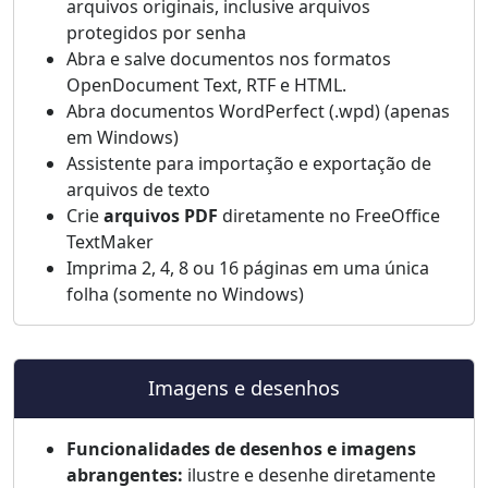
arquivos originais, inclusive arquivos
protegidos por senha
Abra e salve documentos nos formatos
OpenDocument Text, RTF e HTML.
Abra documentos WordPerfect (.wpd) (apenas
em Windows)
Assistente para importação e exportação de
arquivos de texto
Crie
arquivos PDF
diretamente no FreeOffice
TextMaker
Imprima 2, 4, 8 ou 16 páginas em uma única
folha (somente no Windows)
Imagens e desenhos
Funcionalidades de desenhos e imagens
abrangentes:
ilustre e desenhe diretamente