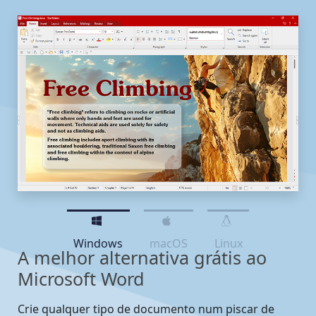
Windows
macOS
Linux
A melhor alternativa grátis ao
Microsoft Word
Crie qualquer tipo de documento num piscar de