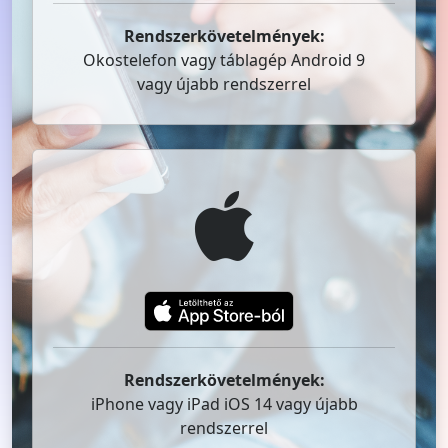
Rendszerkövetelmények:
Okostelefon vagy táblagép Android 9
vagy újabb rendszerrel
Rendszerkövetelmények:
iPhone vagy iPad iOS 14 vagy újabb
rendszerrel