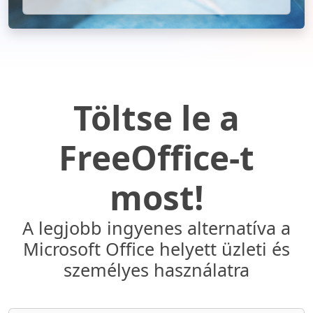
Töltse le a
FreeOffice-t
most!
A legjobb ingyenes alternatíva a
Microsoft Office helyett üzleti és
személyes használatra