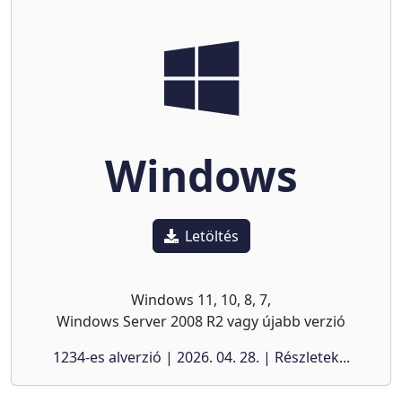
Windows
Letöltés
Windows 11, 10, 8, 7,
Windows Server 2008 R2 vagy újabb verzió
1234-es alverzió | 2026. 04. 28. | Részletek...