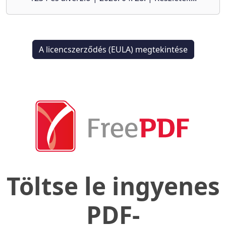
A licencszerződés (EULA) megtekintése
Töltse le ingyenes
PDF-