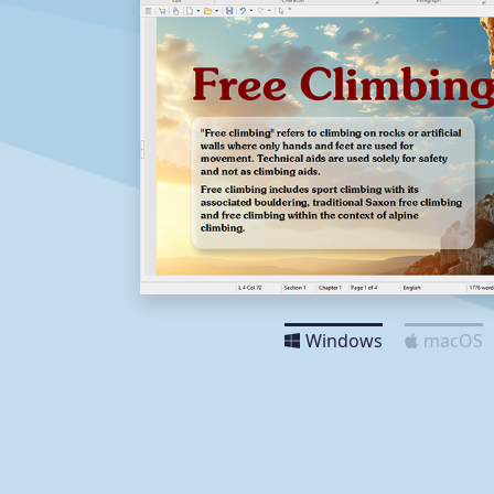
Windows
macOS