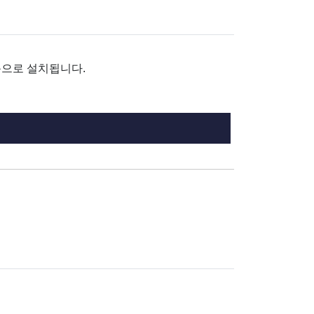
자동으로 설치됩니다.