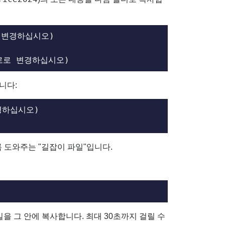
로 변경하십시오)

 경로로 변경하십시오)
니다:
경하십시오) 

록 도와주는 "길잡이 파일"입니다.
을 그 안에 복사합니다. 최대 30초까지 걸릴 수