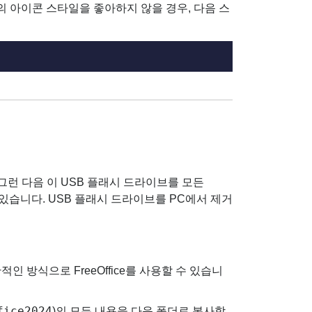
. 당사의 아이콘 스타일을 좋아하지 않을 경우, 다음 스
다. 그런 다음 이 USB 플래시 드라이브를 모든
 수 있습니다. USB 플래시 드라이브를 PC에서 제거
적인 방식으로 FreeOffice를 사용할 수 있습니
fice2024
)의 모든 내용을 다음 폴더로 복사합