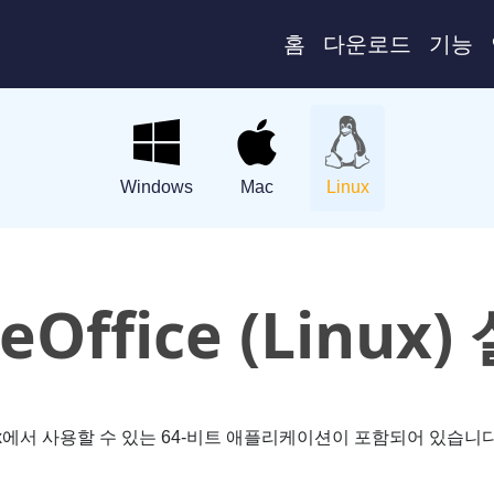
홈
다운로드
기능
Windows
Mac
Linux
eOffice (Linux
) Linux에서 사용할 수 있는 64-비트 애플리케이션이 포함되어 있습니다