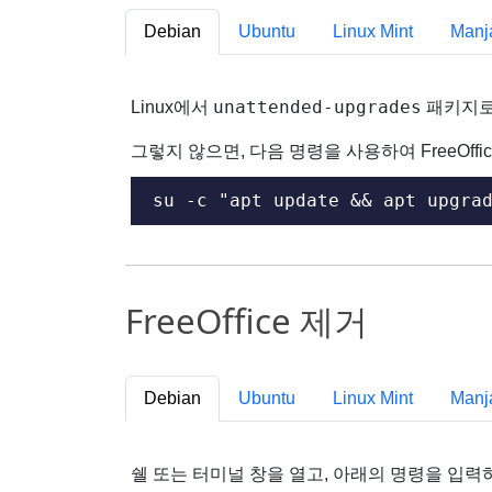
Debian
Ubuntu
Linux Mint
Manj
unattended-upgrades
Linux에서
패키지로 
그렇지 않으면, 다음 명령을 사용하여 FreeOff
su -c "apt update && apt upgra
FreeOffice 제거
Debian
Ubuntu
Linux Mint
Manj
쉘 또는 터미널 창을 열고, 아래의 명령을 입력하여