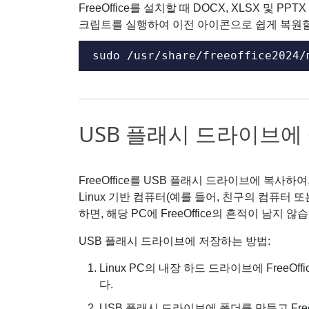
FreeOffice를 설치할 때 DOCX, XLSX 및
크립트를 실행하여 이전 아이콘으로 쉽게 복원할
sudo /usr/share/freeoffice2024/
USB 플래시 드라이브에
FreeOffice를 USB 플래시 드라이브에 복사하여
Linux 기반 컴퓨터(예를 들어, 친구의 컴퓨터 또
하면, 해당 PC에 FreeOffice의 흔적이 남지 않
USB 플래시 드라이브에 저장하는 방법:
Linux PC의 내장 하드 드라이브에 FreeO
다.
USB 플래시 드라이브에 폴더를 만들고 Fre