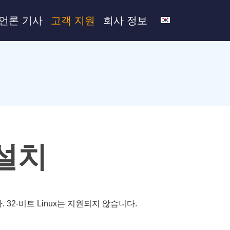
언론 기사
고객 지원
회사 정보
) 설치
. 32-비트 Linux는 지원되지 않습니다.