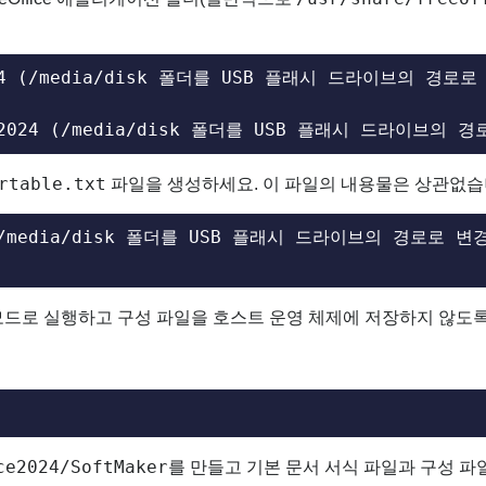
e2024 (/media/disk 폴더를 USB 플래시 드라이브의 경로
fice2024 (/media/disk 폴더를 USB 플래시 드라이브의
rtable.txt
파일을 생성하세요. 이 파일의 내용물은 상관없습
24 (/media/disk 폴더를 USB 플래시 드라이브의 경로로 변
대용 모드로 실행하고 구성 파일을 호스트 운영 체제에 저장하지 않도
ce2024/SoftMaker
를 만들고 기본 문서 서식 파일과 구성 파일