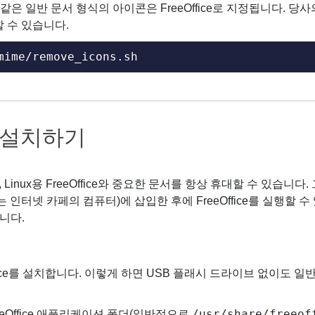
 PPTX 같은 일반 문서 형식의 아이콘은 FreeOffice로 지정됩니다
 수 있습니다.
mime/remove_icons.sh
 설치하기
, Linux용 FreeOffice와 중요한 문서를 항상 휴대할 수 있습니
는 인터넷 카페의 컴퓨터)에 삽입한 후에 FreeOffice를 실행할
습니다.
ffice를 설치합니다. 이렇게 하면 USB 플래시 드라이브 없이도 일반
/usr/share/freeof
eOffice 애플리케이션 폴더(일반적으로