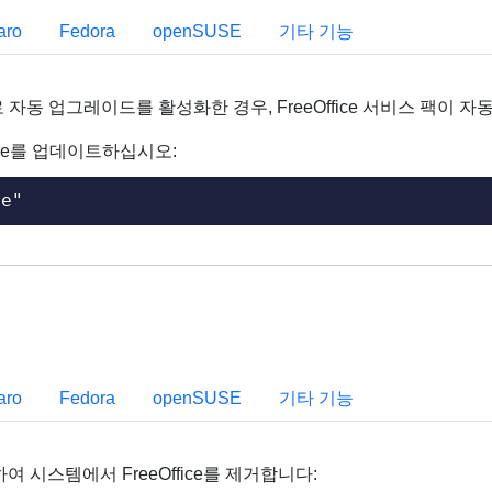
aro
Fedora
openSUSE
기타 기능
자동 업그레이드를 활성화한 경우, FreeOffice 서비스 팩이 
ice를 업데이트하십시오:
de"
aro
Fedora
openSUSE
기타 기능
 시스템에서 FreeOffice를 제거합니다: