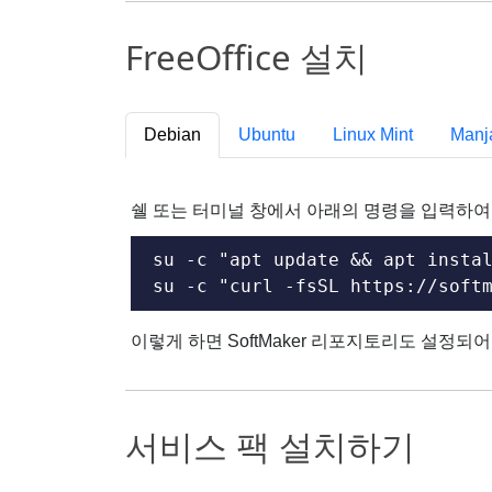
FreeOffice 설치
Debian
Ubuntu
Linux Mint
Manj
쉘 또는 터미널 창에서 아래의 명령을 입력하여 Fr
su -c "apt update && apt instal
su -c "curl -fsSL https://soft
이렇게 하면 SoftMaker 리포지토리도 설정되
서비스 팩 설치하기