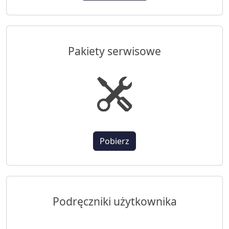
Pakiety serwisowe
Pobierz
Podręczniki użytkownika