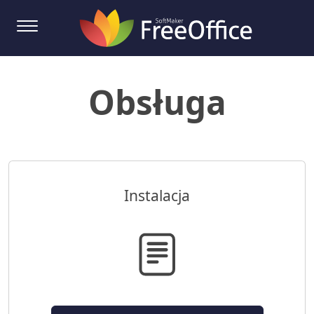
Obsługa
Instalacja