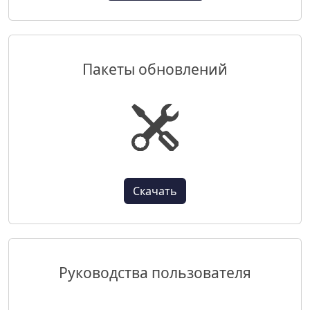
Пакеты обновлений
Скачать
Руководства пользователя