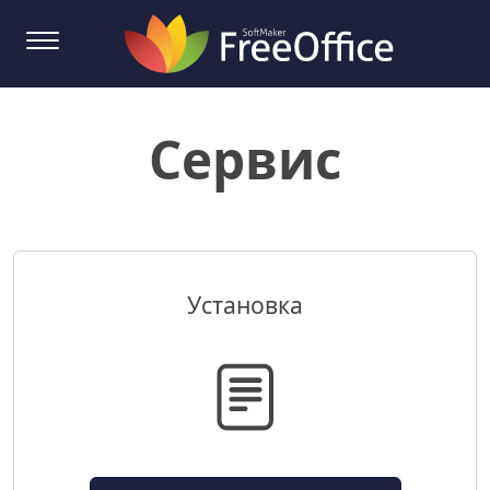
Сервис
Установка