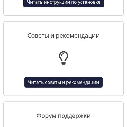
Читать инструкции по установке
Советы и рекомендации
Читать советы и рекомендации
Форум поддержки