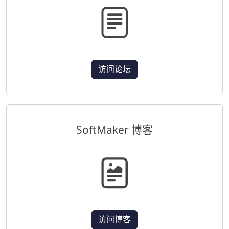
访问论坛
SoftMaker 博客
访问博客