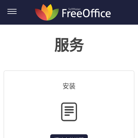
服务
安装