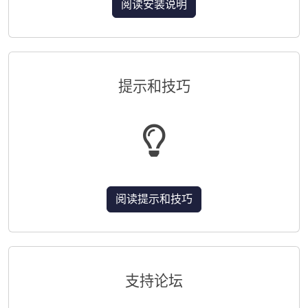
阅读安装说明
提示和技巧
阅读提示和技巧
支持论坛