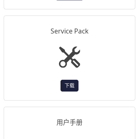
Service Pack
下载
用户手册