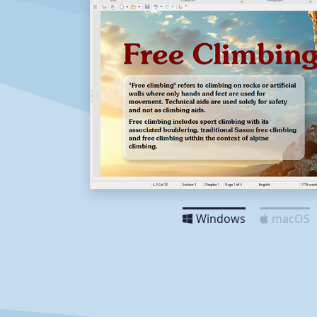
Windows
macOS