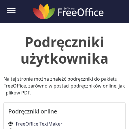
Podręczniki
użytkownika
Na tej stronie można znaleźć podręczniki do pakietu
FreeOffice, zarówno w postaci podręczników online, jak
i plików PDF.
Podręczniki online
FreeOffice TextMaker