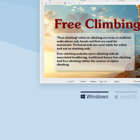
Windows
macOS