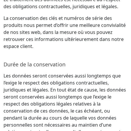
des obligations contractuelles, juridiques et légales.
La conservation des clés et numéros de série des
produits nous permet d’offrir une meilleure convivialité
de nos sites web, dans la mesure où vous pouvez
retrouver ces informations ultérieurement dans notre
espace client.
Durée de la conservation
Les données seront conservées aussi longtemps que
l’exige le respect des obligations contractuelles,
juridiques et légales. En tout état de cause, les données
seront conservées aussi longtemps que l’exige le
respect des obligations légales relatives à la
conservation de ces données, le cas échéant, ou
pendant la durée au cours de laquelle vos données
personnelles sont nécessaires au maintien d’une