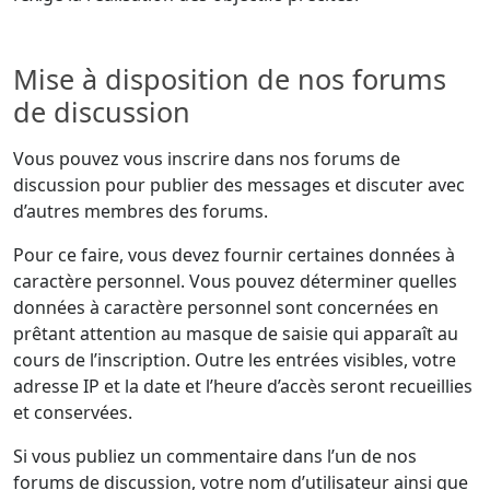
Mise à disposition de nos forums
de discussion
Vous pouvez vous inscrire dans nos forums de
discussion pour publier des messages et discuter avec
d’autres membres des forums.
Pour ce faire, vous devez fournir certaines données à
caractère personnel. Vous pouvez déterminer quelles
données à caractère personnel sont concernées en
prêtant attention au masque de saisie qui apparaît au
cours de l’inscription. Outre les entrées visibles, votre
adresse IP et la date et l’heure d’accès seront recueillies
et conservées.
Si vous publiez un commentaire dans l’un de nos
forums de discussion, votre nom d’utilisateur ainsi que