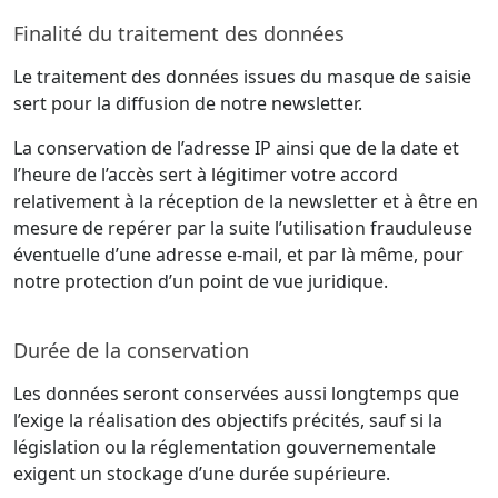
Finalité du traitement des données
Le traitement des données issues du masque de saisie
sert pour la diffusion de notre newsletter.
La conservation de l’adresse IP ainsi que de la date et
l’heure de l’accès sert à légitimer votre accord
relativement à la réception de la newsletter et à être en
mesure de repérer par la suite l’utilisation frauduleuse
éventuelle d’une adresse e-mail, et par là même, pour
notre protection d’un point de vue juridique.
Durée de la conservation
Les données seront conservées aussi longtemps que
l’exige la réalisation des objectifs précités, sauf si la
législation ou la réglementation gouvernementale
exigent un stockage d’une durée supérieure.