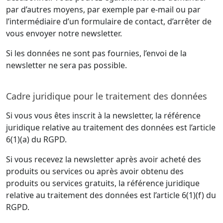
par d’autres moyens, par exemple par e-mail ou par
l’intermédiaire d’un formulaire de contact, d’arrêter de
vous envoyer notre newsletter.
Si les données ne sont pas fournies, l’envoi de la
newsletter ne sera pas possible.
Cadre juridique pour le traitement des données
Si vous vous êtes inscrit à la newsletter, la référence
juridique relative au traitement des données est l’article
6(1)(a) du RGPD.
Si vous recevez la newsletter après avoir acheté des
produits ou services ou après avoir obtenu des
produits ou services gratuits, la référence juridique
relative au traitement des données est l’article 6(1)(f) du
RGPD.