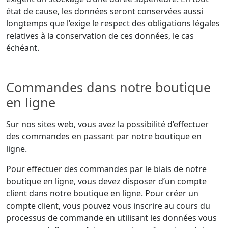
état de cause, les données seront conservées aussi
longtemps que l’exige le respect des obligations légales
relatives à la conservation de ces données, le cas
échéant.
Commandes dans notre boutique
en ligne
Sur nos sites web, vous avez la possibilité d’effectuer
des commandes en passant par notre boutique en
ligne.
Pour effectuer des commandes par le biais de notre
boutique en ligne, vous devez disposer d’un compte
client dans notre boutique en ligne. Pour créer un
compte client, vous pouvez vous inscrire au cours du
processus de commande en utilisant les données vous