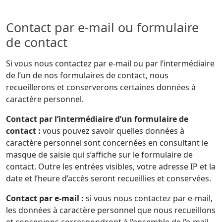
Contact par e-mail ou formulaire
de contact
Si vous nous contactez par e-mail ou par l’intermédiaire
de l’un de nos formulaires de contact, nous
recueillerons et conserverons certaines données à
caractère personnel.
Contact par l’intermédiaire d’un formulaire de
contact :
vous pouvez savoir quelles données à
caractère personnel sont concernées en consultant le
masque de saisie qui s’affiche sur le formulaire de
contact. Outre les entrées visibles, votre adresse IP et la
date et l’heure d’accès seront recueillies et conservées.
Contact par e-mail :
si vous nous contactez par e-mail,
les données à caractère personnel que nous recueillons
et conservons correspondront à l’ensemble de l’e-mail