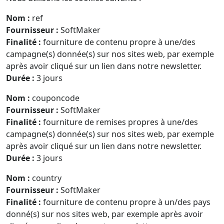
Nom :
ref
Fournisseur :
SoftMaker
Finalité :
fourniture de contenu propre à une/des
campagne(s) donnée(s) sur nos sites web, par exemple
après avoir cliqué sur un lien dans notre newsletter.
Durée :
3 jours
Nom :
couponcode
Fournisseur :
SoftMaker
Finalité :
fourniture de remises propres à une/des
campagne(s) donnée(s) sur nos sites web, par exemple
après avoir cliqué sur un lien dans notre newsletter.
Durée :
3 jours
Nom :
country
Fournisseur :
SoftMaker
Finalité :
fourniture de contenu propre à un/des pays
donné(s) sur nos sites web, par exemple après avoir