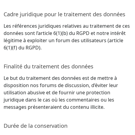
Cadre juridique pour le traitement des données
Les références juridiques relatives au traitement de ces
données sont l’article 6(1)(b) du RGPD et notre intérêt
légitime à exploiter un forum des utilisateurs (article
6(1)(f) du RGPD).
Finalité du traitement des données
Le but du traitement des données est de mettre à
disposition nos forums de discussion, d’éviter leur
utilisation abusive et de fournir une protection
juridique dans le cas où les commentaires ou les
messages présenteraient du contenu illicite.
Durée de la conservation