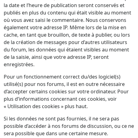
la date et l’heure de publication seront conservés et
publiés en plus du contenu qui était visible au moment
où vous avez saisi le commentaire. Nous conservons
également votre adresse IP. Même lors de la mise en
cache, en tant que brouillon, de texte à publier, ou lors
de la création de messages pour d’autres utilisateurs
du forum, les données qui étaient visibles au moment
de la saisie, ainsi que votre adresse IP, seront
enregistrées.
Pour un fonctionnement correct du/des logiciel(s)
utilisé(s) pour nos forums, il est en outre nécessaire
d’accepter certains cookies sur votre ordinateur. Pour
plus d’informations concernant ces cookies, voir
« Utilisation des cookies » plus haut.
Si les données ne sont pas fournies, il ne sera pas
possible d’accéder à nos forums de discussion, ou ce ne
sera possible que dans une certaine mesure.