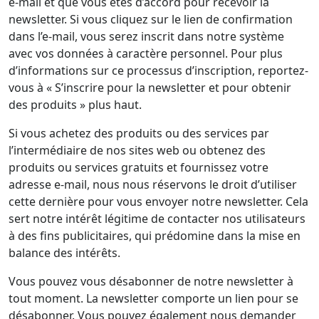
e-mail et que vous êtes d’accord pour recevoir la
newsletter. Si vous cliquez sur le lien de confirmation
dans l’e-mail, vous serez inscrit dans notre système
avec vos données à caractère personnel. Pour plus
d’informations sur ce processus d’inscription, reportez-
vous à « S’inscrire pour la newsletter et pour obtenir
des produits » plus haut.
Si vous achetez des produits ou des services par
l’intermédiaire de nos sites web ou obtenez des
produits ou services gratuits et fournissez votre
adresse e-mail, nous nous réservons le droit d’utiliser
cette dernière pour vous envoyer notre newsletter. Cela
sert notre intérêt légitime de contacter nos utilisateurs
à des fins publicitaires, qui prédomine dans la mise en
balance des intérêts.
Vous pouvez vous désabonner de notre newsletter à
tout moment. La newsletter comporte un lien pour se
désabonner. Vous pouvez également nous demander