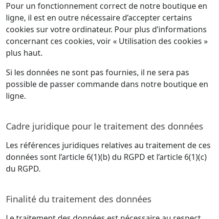
Pour un fonctionnement correct de notre boutique en
ligne, il est en outre nécessaire d’accepter certains
cookies sur votre ordinateur. Pour plus d’informations
concernant ces cookies, voir « Utilisation des cookies »
plus haut.
Si les données ne sont pas fournies, il ne sera pas
possible de passer commande dans notre boutique en
ligne.
Cadre juridique pour le traitement des données
Les références juridiques relatives au traitement de ces
données sont l’article 6(1)(b) du RGPD et l’article 6(1)(c)
du RGPD.
Finalité du traitement des données
Le traitement des données est nécessaire au respect