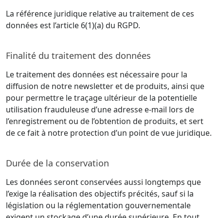
La référence juridique relative au traitement de ces
données est l’article 6(1)(a) du RGPD.
Finalité du traitement des données
Le traitement des données est nécessaire pour la
diffusion de notre newsletter et de produits, ainsi que
pour permettre le traçage ultérieur de la potentielle
utilisation frauduleuse d’une adresse e-mail lors de
l’enregistrement ou de l’obtention de produits, et sert
de ce fait à notre protection d’un point de vue juridique.
Durée de la conservation
Les données seront conservées aussi longtemps que
l’exige la réalisation des objectifs précités, sauf si la
législation ou la réglementation gouvernementale
exigent un stockage d’une durée supérieure. En tout