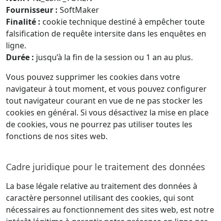
Fournisseur :
SoftMaker
Finalité :
cookie technique destiné à empêcher toute
falsification de requête intersite dans les enquêtes en
ligne.
Durée :
jusqu’à la fin de la session ou 1 an au plus.
Vous pouvez supprimer les cookies dans votre
navigateur à tout moment, et vous pouvez configurer
tout navigateur courant en vue de ne pas stocker les
cookies en général. Si vous désactivez la mise en place
de cookies, vous ne pourrez pas utiliser toutes les
fonctions de nos sites web.
Cadre juridique pour le traitement des données
La base légale relative au traitement des données à
caractère personnel utilisant des cookies, qui sont
nécessaires au fonctionnement des sites web, est notre