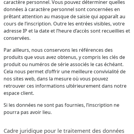
caractère personnel. Vous pouvez déterminer quelles
données à caractère personnel sont concernées en
prêtant attention au masque de saisie qui apparaît au
cours de l’inscription. Outre les entrées visibles, votre
adresse IP et la date et l’heure d’accès sont recueillies et
conservées.
Par ailleurs, nous conservons les références des
produits que vous avez obtenus, y compris les clés de
produit ou numéros de série associés le cas échéant.
Cela nous permet d’offrir une meilleure convivialité de
nos sites web, dans la mesure où vous pouvez
retrouver ces informations ultérieurement dans notre
espace client.
Si les données ne sont pas fournies, l’inscription ne
pourra pas avoir lieu.
Cadre juridique pour le traitement des données