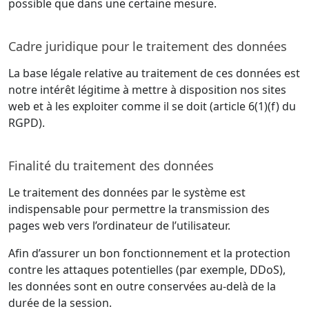
possible que dans une certaine mesure.
Cadre juridique pour le traitement des données
La base légale relative au traitement de ces données est
notre intérêt légitime à mettre à disposition nos sites
web et à les exploiter comme il se doit (article 6(1)(f) du
RGPD).
Finalité du traitement des données
Le traitement des données par le système est
indispensable pour permettre la transmission des
pages web vers l’ordinateur de l’utilisateur.
Afin d’assurer un bon fonctionnement et la protection
contre les attaques potentielles (par exemple, DDoS),
les données sont en outre conservées au-delà de la
durée de la session.