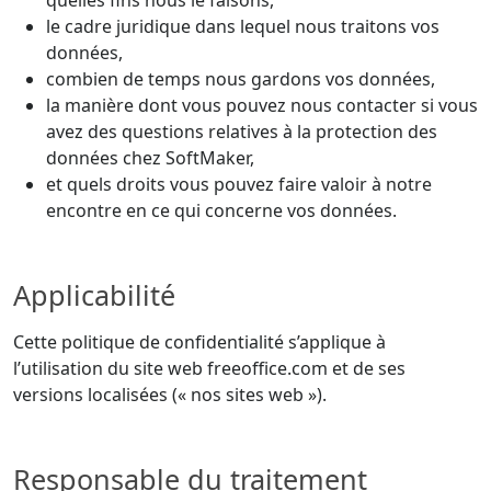
le cadre juridique dans lequel nous traitons vos
données,
combien de temps nous gardons vos données,
la manière dont vous pouvez nous contacter si vous
avez des questions relatives à la protection des
données chez SoftMaker,
et quels droits vous pouvez faire valoir à notre
encontre en ce qui concerne vos données.
Applicabilité
Cette politique de confidentialité s’applique à
l’utilisation du site web freeoffice.com et de ses
versions localisées (« nos sites web »).
Responsable du traitement