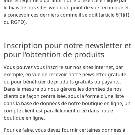
intérêt légitime à garantir notre présence en ligne par
le biais de nos sites web d’un point de vue technique et
à concevoir ces derniers comme il se doit (article 6(1)(f)
du RGPD).
Inscription pour notre newsletter et
pour l’obtention de produits
Vous pouvez vous inscrire sur nos sites internet, par
exemple, en vue de recevoir notre newsletter gratuite
ou pour bénéficier de produits gratuits ou payants.
Dans la mesure où nous gérons les données de nos
clients de façon centralisée, sous la forme d’une liste
dans la base de données de notre boutique en ligne, un
compte client est parallèlement créé dans notre
boutique en ligne.
Pour ce faire, vous devez fournir certaines données à