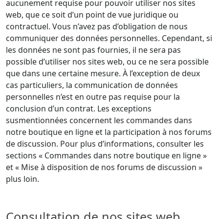
aucunement requise pour pouvoir utiliser nos sites
web, que ce soit d’un point de vue juridique ou
contractuel. Vous n’avez pas d’obligation de nous
communiquer des données personnelles. Cependant, si
les données ne sont pas fournies, il ne sera pas
possible d’utiliser nos sites web, ou ce ne sera possible
que dans une certaine mesure. À l’exception de deux
cas particuliers, la communication de données
personnelles n’est en outre pas requise pour la
conclusion d’un contrat. Les exceptions
susmentionnées concernent les commandes dans
notre boutique en ligne et la participation à nos forums
de discussion. Pour plus d’informations, consulter les
sections « Commandes dans notre boutique en ligne »
et « Mise à disposition de nos forums de discussion »
plus loin.
Consultation de nos sites web