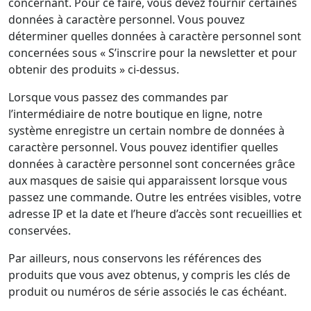
concernant. Pour ce faire, vous devez fournir certaines
données à caractère personnel. Vous pouvez
déterminer quelles données à caractère personnel sont
concernées sous « S’inscrire pour la newsletter et pour
obtenir des produits » ci-dessus.
Lorsque vous passez des commandes par
l’intermédiaire de notre boutique en ligne, notre
système enregistre un certain nombre de données à
caractère personnel. Vous pouvez identifier quelles
données à caractère personnel sont concernées grâce
aux masques de saisie qui apparaissent lorsque vous
passez une commande. Outre les entrées visibles, votre
adresse IP et la date et l’heure d’accès sont recueillies et
conservées.
Par ailleurs, nous conservons les références des
produits que vous avez obtenus, y compris les clés de
produit ou numéros de série associés le cas échéant.