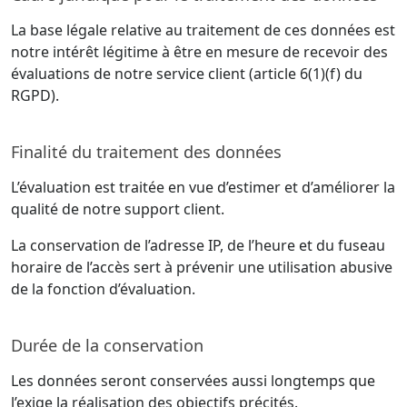
La base légale relative au traitement de ces données est
notre intérêt légitime à être en mesure de recevoir des
évaluations de notre service client (article 6(1)(f) du
RGPD).
Finalité du traitement des données
L’évaluation est traitée en vue d’estimer et d’améliorer la
qualité de notre support client.
La conservation de l’adresse IP, de l’heure et du fuseau
horaire de l’accès sert à prévenir une utilisation abusive
de la fonction d’évaluation.
Durée de la conservation
Les données seront conservées aussi longtemps que
l’exige la réalisation des objectifs précités.