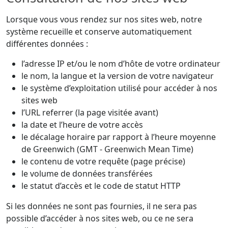
Lorsque vous vous rendez sur nos sites web, notre
système recueille et conserve automatiquement
différentes données :
l’adresse IP et/ou le nom d’hôte de votre ordinateur
le nom, la langue et la version de votre navigateur
le système d’exploitation utilisé pour accéder à nos
sites web
l’URL referrer (la page visitée avant)
la date et l’heure de votre accès
le décalage horaire par rapport à l’heure moyenne
de Greenwich (GMT - Greenwich Mean Time)
le contenu de votre requête (page précise)
le volume de données transférées
le statut d’accès et le code de statut HTTP
Si les données ne sont pas fournies, il ne sera pas
possible d’accéder à nos sites web, ou ce ne sera