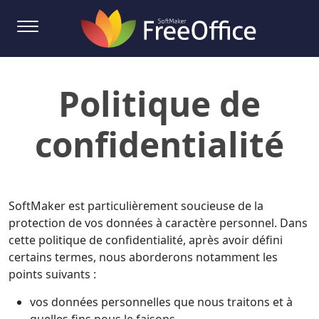
Politique de
confidentialité
SoftMaker est particulièrement soucieuse de la
protection de vos données à caractère personnel. Dans
cette politique de confidentialité, après avoir défini
certains termes, nous aborderons notamment les
points suivants :
vos données personnelles que nous traitons et à
quelles fins nous le faisons,