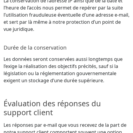
La conservation de l’adresse IP ainsi que de la date et
l’heure de l’accès nous permet de repérer par la suite
l’utilisation frauduleuse éventuelle d’une adresse e-mail,
et sert par là même à notre protection d’un point de
vue juridique.
Durée de la conservation
Les données seront conservées aussi longtemps que
l’exige la réalisation des objectifs précités, sauf si la
législation ou la réglementation gouvernementale
exigent un stockage d’une durée supérieure.
Évaluation des réponses du
support client
Les réponses par e-mail que vous recevez de la part de
notre support client comportent souvent une option