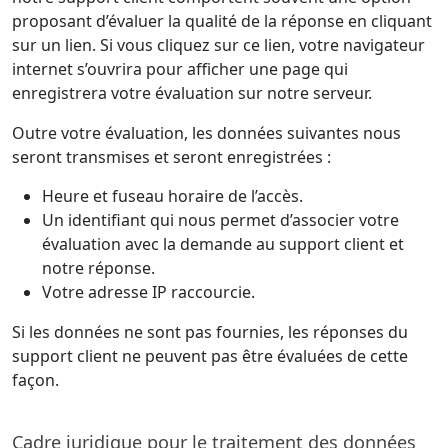
proposant d’évaluer la qualité de la réponse en cliquant
sur un lien. Si vous cliquez sur ce lien, votre navigateur
internet s’ouvrira pour afficher une page qui
enregistrera votre évaluation sur notre serveur.
Outre votre évaluation, les données suivantes nous
seront transmises et seront enregistrées :
Heure et fuseau horaire de l’accès.
Un identifiant qui nous permet d’associer votre
évaluation avec la demande au support client et
notre réponse.
Votre adresse IP raccourcie.
Si les données ne sont pas fournies, les réponses du
support client ne peuvent pas être évaluées de cette
façon.
Cadre juridique pour le traitement des données