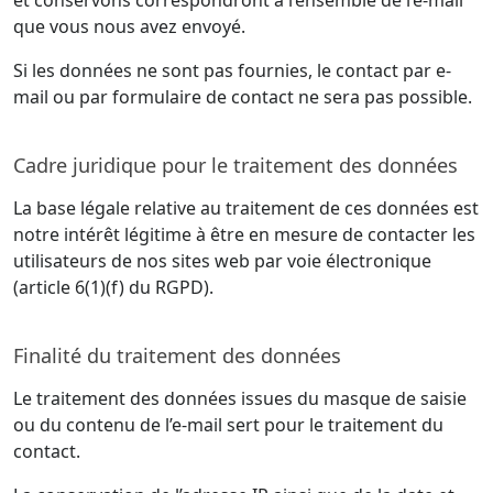
que vous nous avez envoyé.
Si les données ne sont pas fournies, le contact par e-
mail ou par formulaire de contact ne sera pas possible.
Cadre juridique pour le traitement des données
La base légale relative au traitement de ces données est
notre intérêt légitime à être en mesure de contacter les
utilisateurs de nos sites web par voie électronique
(article 6(1)(f) du RGPD).
Finalité du traitement des données
Le traitement des données issues du masque de saisie
ou du contenu de l’e-mail sert pour le traitement du
contact.