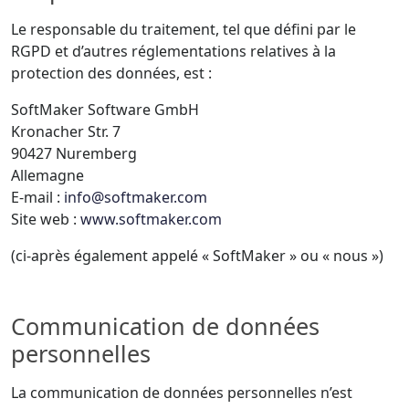
Le responsable du traitement, tel que défini par le
RGPD et d’autres réglementations relatives à la
protection des données, est :
SoftMaker Software GmbH
Kronacher Str. 7
90427 Nuremberg
Allemagne
E-mail :
info@softmaker.com
Site web :
www.softmaker.com
(ci-après également appelé « SoftMaker » ou « nous »)
Communication de données
personnelles
La communication de données personnelles n’est