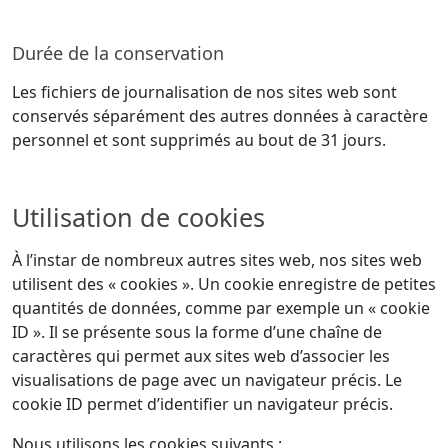
Durée de la conservation
Les fichiers de journalisation de nos sites web sont
conservés séparément des autres données à caractère
personnel et sont supprimés au bout de 31 jours.
Utilisation de cookies
À l’instar de nombreux autres sites web, nos sites web
utilisent des « cookies ». Un cookie enregistre de petites
quantités de données, comme par exemple un « cookie
ID ». Il se présente sous la forme d’une chaîne de
caractères qui permet aux sites web d’associer les
visualisations de page avec un navigateur précis. Le
cookie ID permet d’identifier un navigateur précis.
Nous utilisons les cookies suivants :