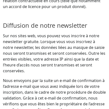
relation contractuelle en cours (telle que notamment
un accord de licence pour un produit donné).
Diffusion de notre newsletter
Sur nos sites web, vous pouvez vous inscrire à notre
newsletter gratuite. Lorsque vous vous inscrivez à
notre newsletter, les données liées au masque de saisie
nous seront transmises et seront conservées. Outre les
entrées visibles, votre adresse IP ainsi que la date et
l’heure d’accès nous seront transmises et seront
conservées.
Nous envoyons par la suite un e-mail de confirmation à
l’adresse e-mail que vous avez indiquée lors de votre
inscription, dans le cadre de notre procédure de double
validation. Grâce à cet e-mail de confirmation, nous
vérifions que vous êtes bien le propriétaire de l’adresse