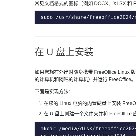
常见文档格式的图标（例如 DOCX、XLSX 和
sudo /usr/share/freeoffice2024/
在 U 盘上安装
如果您想在外出时随身携带 FreeOffice Linu
的计算机和网吧的计算机）并运行 FreeOffice。
下面是实现方法：
在您的 Linux 电脑的内置硬盘上安装 FreeO
在 U 盘上创建一个文件夹并将 FreeOffi
mkdir /media/disk/freeoffice2
cd /usr/share/freeoffice2024
