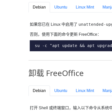
Debian
Ubuntu
Linux Mint
Manj
unattended-up
如果您已在 Linux 中启用了
否则，使用下面的命令更新 FreeOffice：
su -c "apt update && apt upgra
卸载 FreeOffice
Debian
Ubuntu
Linux Mint
Manj
打开 Shell 或终端窗口，输入以下命令从系统中移除