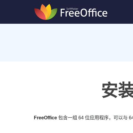
安装 
FreeOffice
包含一组 64 位应用程序，可以与 64 