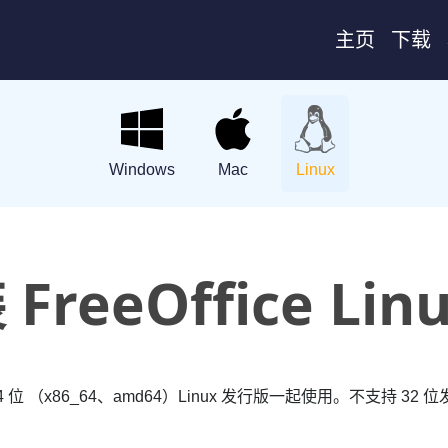
主页
下载
Windows
Mac
Linux
FreeOffice Lin
位 （x86_64、amd64）Linux 发行版一起使用。不支持 32 