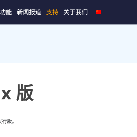
功能
新闻报道
支持
关于我们
ux 版
位发行版。