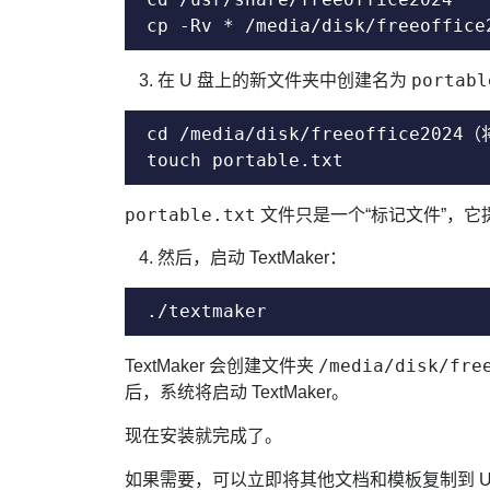
cp -Rv * /media/disk/freeoff
portabl
在 U 盘上的新文件夹中创建名为
cd /media/disk/freeoffice2024
touch portable.txt
portable.txt
文件只是一个“标记文件”，它提
然后，启动 TextMaker：
./textmaker
/media/disk/fre
TextMaker 会创建文件夹
后，系统将启动 TextMaker。
现在安装就完成了。
如果需要，可以立即将其他文档和模板复制到 U