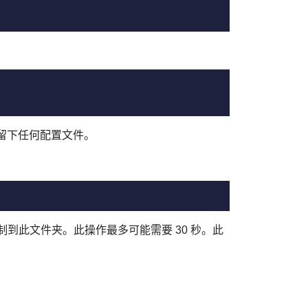
统上留下任何配置文件。
到此文件夹。此操作最多可能需要 30 秒。此