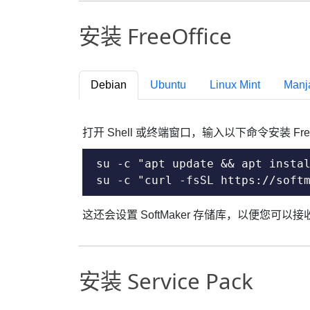
安装 FreeOffice
Debian
Ubuntu
Linux Mint
Manj
打开 Shell 或终端窗口，输入以下命令安装 FreeO
su -c "apt update && apt instal
su -c "curl -fsSL https://soft
这还会设置 SoftMaker 存储库，以便您可以接收 S
安装 Service Pack